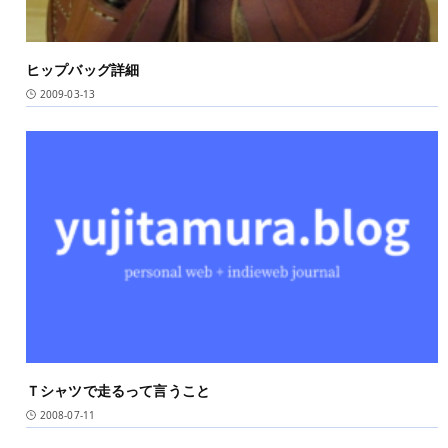
ヒップバッグ詳細
2009-03-13
Ｔシャツで走るって言うこと
2008-07-11