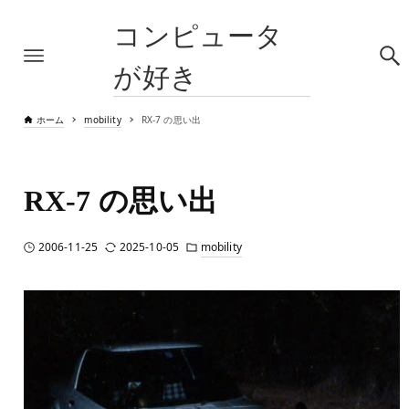
コンピュータ
が好き
ホーム
mobility
RX-7 の思い出
RX-7 の思い出
2006-11-25
2025-10-05
mobility