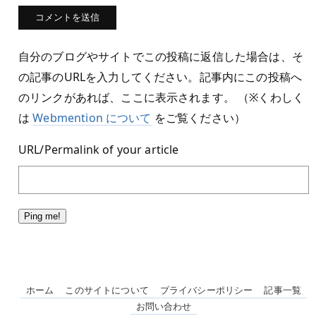
自分のブログやサイトでこの投稿に返信した場合は、そ
の記事のURLを入力してください。記事内にこの投稿へ
のリンクがあれば、ここに表示されます。 （※くわしく
は
Webmention について
をご覧ください）
URL/Permalink of your article
ホーム
このサイトについて
プライバシーポリシー
記事一覧
お問い合わせ