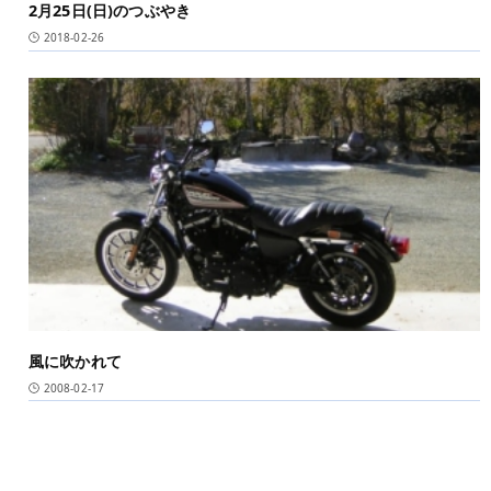
2月25日(日)のつぶやき
2018-02-26
風に吹かれて
2008-02-17