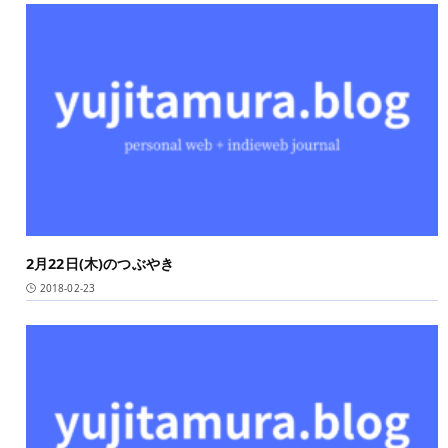
2月22日(木)のつぶやき
2018-02-23