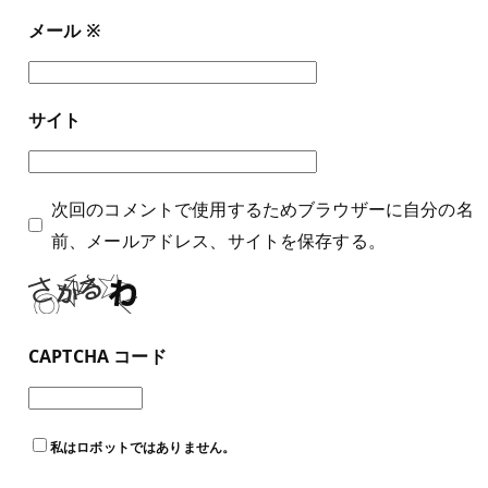
メール
※
サイト
次回のコメントで使用するためブラウザーに自分の名
前、メールアドレス、サイトを保存する。
CAPTCHA コード
私はロボットではありません。