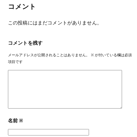
コメント
この投稿にはまだコメントがありません。
コメントを残す
メールアドレスが公開されることはありません。
※
が付いている欄は必須
項目です
名前
※