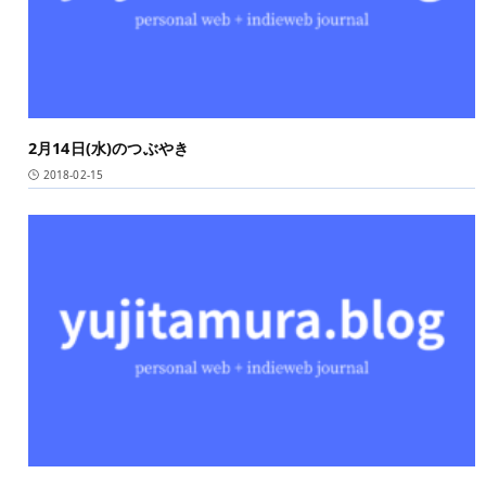
2月14日(水)のつぶやき
2018-02-15