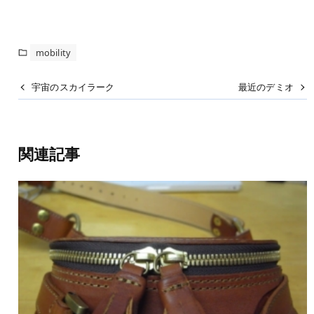
mobility
宇宙のスカイラーク
最近のデミオ
関連記事