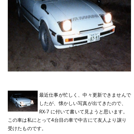
最近仕事が忙しく、中々更新できませんで
したが、懐かしい写真が出てきたので、
RX-7 に付いて書いて見ようと思います。
この車は私にとって4台目の車で中古にて友人より譲り
受けたものです。