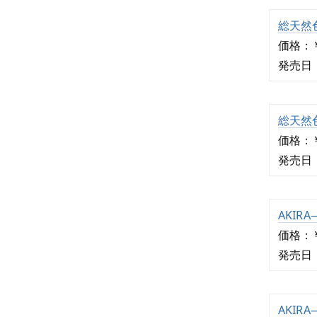
総天然色
価格：￥
発売日：2
総天然色
価格：￥
発売日：2
AKIRA
価格：￥
発売日：2
AKIRA