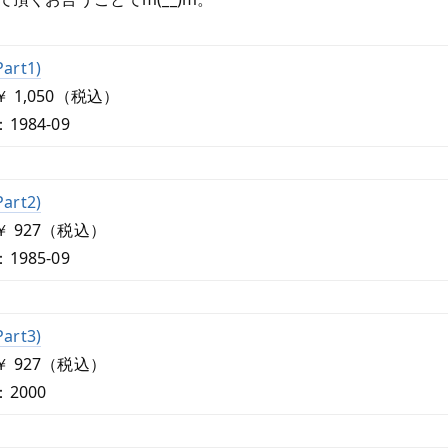
Part1)
 1,050（税込）
1984-09
Part2)
 927（税込）
1985-09
Part3)
 927（税込）
2000