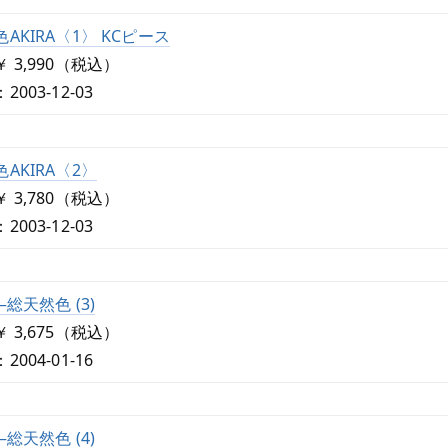
AKIRA〈1〉 KCピース
 3,990（税込）
003-12-03
AKIRA〈2〉
 3,780（税込）
003-12-03
―総天然色 (3)
 3,675（税込）
004-01-16
―総天然色 (4)