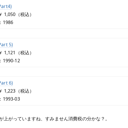
Part4)
 1,050（税込）
1986
Part 5)
 1,121（税込）
1990-12
Part 6)
 1,223（税込）
1993-03
が上がっていますね、すみません消費税の分かな？。