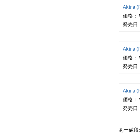
Akira (
価格：￥
発売日：
Akira (
価格：￥
発売日：
Akira (
価格：￥
発売日：
あー値段