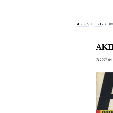
ホーム
books
AK
AKI
2007-04-