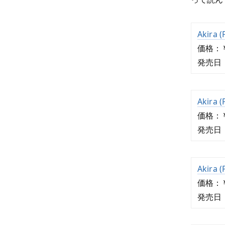
Akira (
価格：￥
発売日：
Akira (
価格：￥
発売日：
Akira (
価格：￥
発売日：