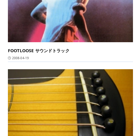
FOOTLOOSE サウンドトラック
2008-04-19