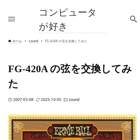
コンピュータ
が好き
ホーム
sound
FG-420A の弦を交換してみた
FG-420A の弦を交換してみ
た
2007-05-08
2025-10-05
sound