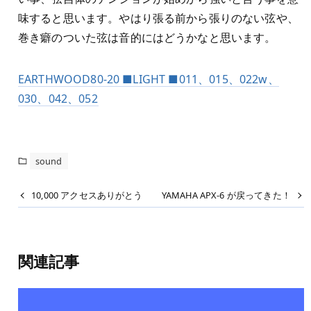
味すると思います。やはり張る前から張りのない弦や、
巻き癖のついた弦は音的にはどうかなと思います。
EARTHWOOD80-20 ■LIGHT ■011、015、022w、
030、042、052
sound
10,000 アクセスありがとう
YAMAHA APX-6 が戻ってきた！
関連記事