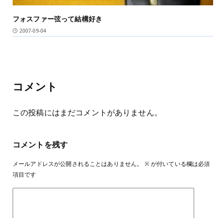
フォスファー弦って結構好き
2007-09-04
コメント
この投稿にはまだコメントがありません。
コメントを残す
メールアドレスが公開されることはありません。
※
が付いている欄は必須
項目です