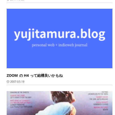
ZOOM の H4 って結構良いかもね
2007-05-19