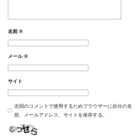
名前
※
メール
※
サイト
次回のコメントで使用するためブラウザーに自分の名
前、メールアドレス、サイトを保存する。