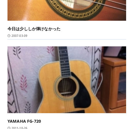
今日は少ししか弾けなかった
2007-03-09
YAMAHA FG-720
2011-10-26