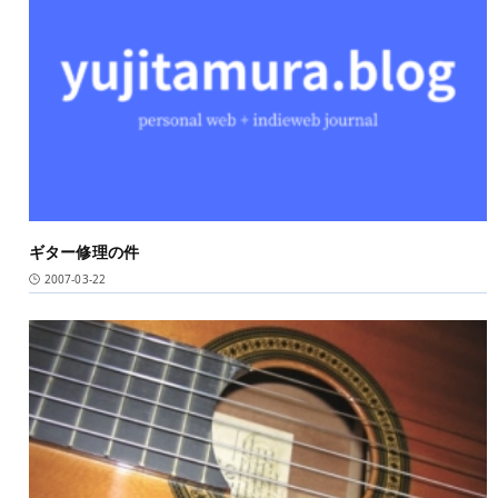
ギター修理の件
2007-03-22