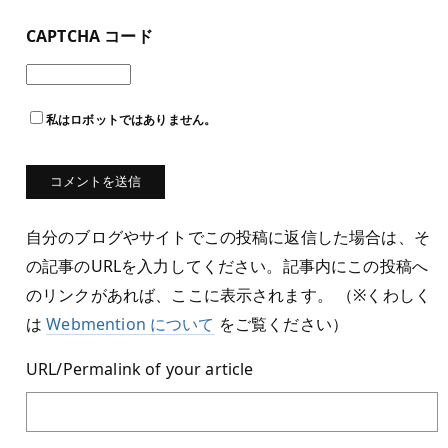
CAPTCHA コード
私はロボットではありません。
自分のブログやサイトでこの投稿に返信した場合は、そ
の記事のURLを入力してください。記事内にこの投稿へ
のリンクがあれば、ここに表示されます。 （※くわしく
は
Webmention について
をご覧ください）
URL/Permalink of your article