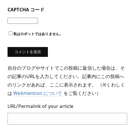
CAPTCHA コード
私はロボットではありません。
自分のブログやサイトでこの投稿に返信した場合は、そ
の記事のURLを入力してください。記事内にこの投稿へ
のリンクがあれば、ここに表示されます。 （※くわしく
は
Webmention について
をご覧ください）
URL/Permalink of your article