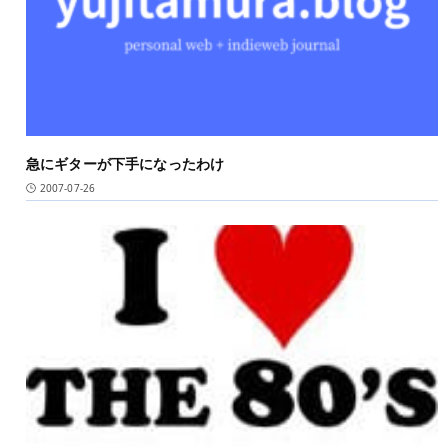
急にギターが下手になったわけ
2007-07-26