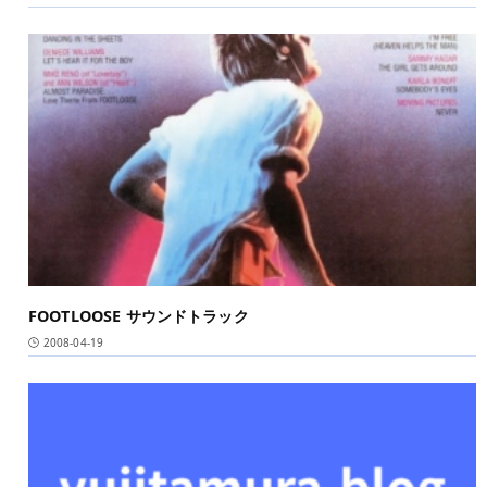
FOOTLOOSE サウンドトラック
2008-04-19