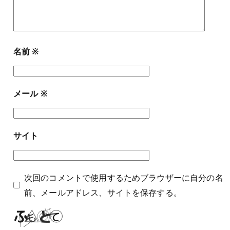
名前
※
メール
※
サイト
次回のコメントで使用するためブラウザーに自分の名
前、メールアドレス、サイトを保存する。