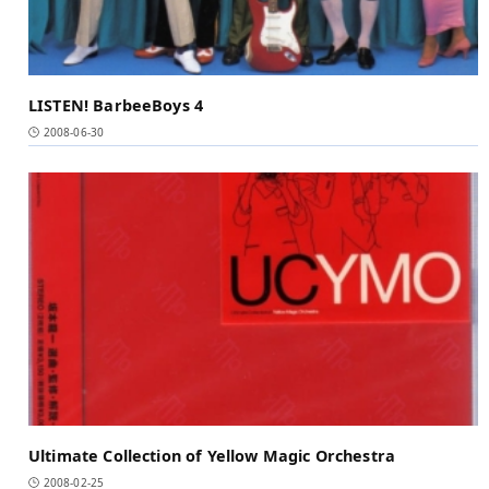
LISTEN! BarbeeBoys 4
2008-06-30
Ultimate Collection of Yellow Magic Orchestra
2008-02-25