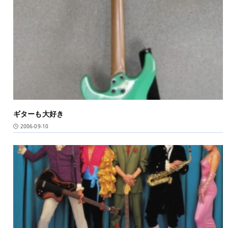
ギターも大好き
2006-09-10