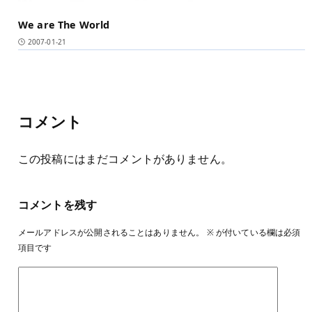
We are The World
2007-01-21
コメント
この投稿にはまだコメントがありません。
コメントを残す
メールアドレスが公開されることはありません。
※
が付いている欄は必須
項目です