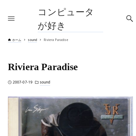
コンピュータ
が好き
ホーム
sound
Riviera Paradise
Riviera Paradise
2007-07-19
sound