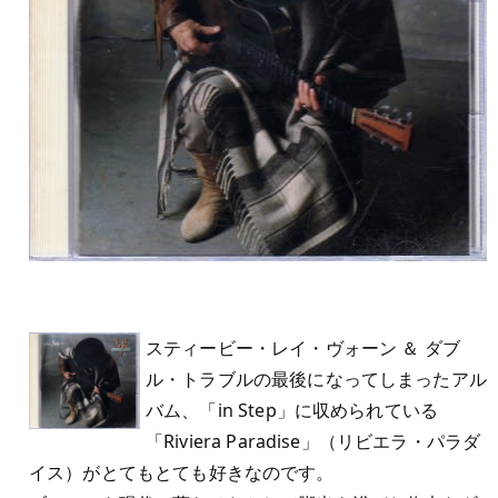
スティービー・レイ・ヴォーン ＆ ダブ
ル・トラブルの最後になってしまったアル
バム、「in Step」に収められている
「Riviera Paradise」（リビエラ・パラダ
イス）がとてもとても好きなのです。