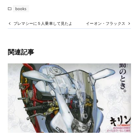
books
プレマシーに５人乗車して見たよ
イーオン・フラックス
関連記事