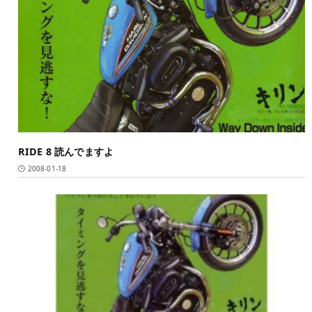
RIDE 8 読んでますよ
2008-01-18