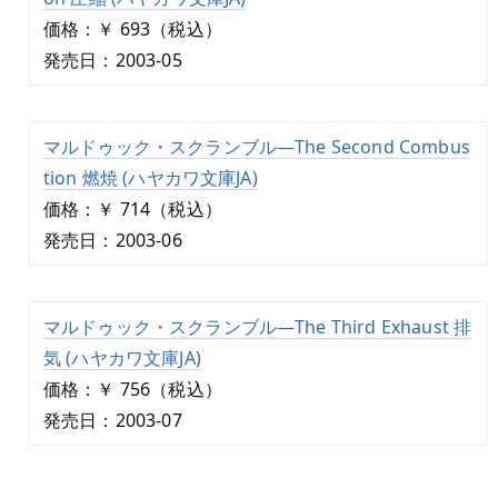
価格：￥ 693（税込）
発売日：2003-05
マルドゥック・スクランブル―The Second Combus
tion 燃焼 (ハヤカワ文庫JA)
価格：￥ 714（税込）
発売日：2003-06
マルドゥック・スクランブル―The Third Exhaust 排
気 (ハヤカワ文庫JA)
価格：￥ 756（税込）
発売日：2003-07