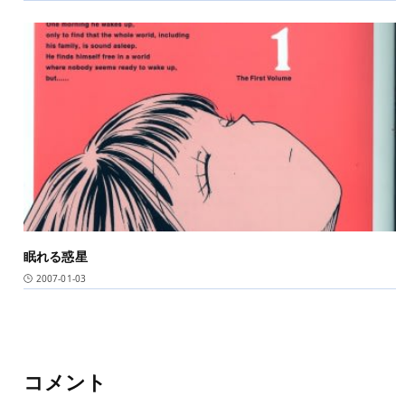
眠れる惑星
2007-01-03
コメント