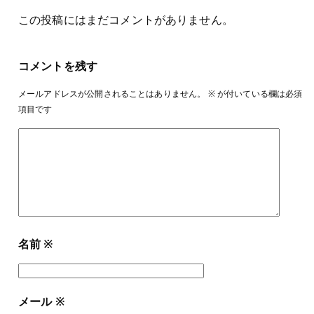
この投稿にはまだコメントがありません。
コメントを残す
メールアドレスが公開されることはありません。
※
が付いている欄は必須
項目です
名前
※
メール
※