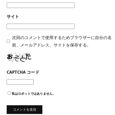
サイト
次回のコメントで使用するためブラウザーに自分の名
前、メールアドレス、サイトを保存する。
CAPTCHA コード
私はロボットではありません。