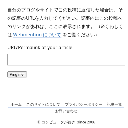
自分のブログやサイトでこの投稿に返信した場合は、そ
の記事のURLを入力してください。記事内にこの投稿へ
のリンクがあれば、ここに表示されます。 （※くわしく
は
Webmention について
をご覧ください）
URL/Permalink of your article
ホーム
このサイトについて
プライバシーポリシー
記事一覧
お問い合わせ
© コンピュータが好き. since 2006