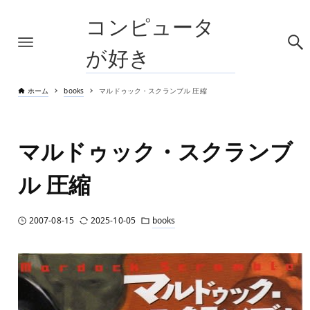
コンピュータ
が好き
ホーム
books
マルドゥック・スクランブル 圧縮
マルドゥック・スクランブ
ル 圧縮
2007-08-15
2025-10-05
books