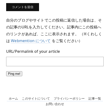
自分のブログやサイトでこの投稿に返信した場合は、そ
の記事のURLを入力してください。記事内にこの投稿へ
のリンクがあれば、ここに表示されます。 （※くわしく
は
Webmention について
をご覧ください）
URL/Permalink of your article
ホーム
このサイトについて
プライバシーポリシー
記事一覧
お問い合わせ