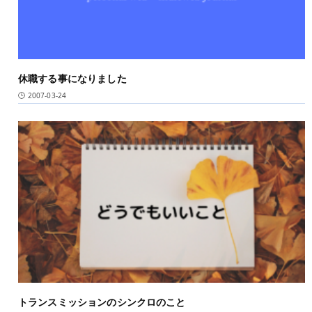
休職する事になりました
2007-03-24
トランスミッションのシンクロのこと