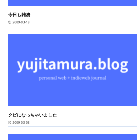
今日も雑務
2009-03-18
クビになっちゃいました
2009-03-08