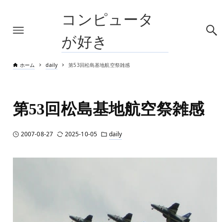
コンピュータ
が好き
ホーム
daily
第53回松島基地航空祭雑感
第53回松島基地航空祭雑感
2007-08-27
2025-10-05
daily