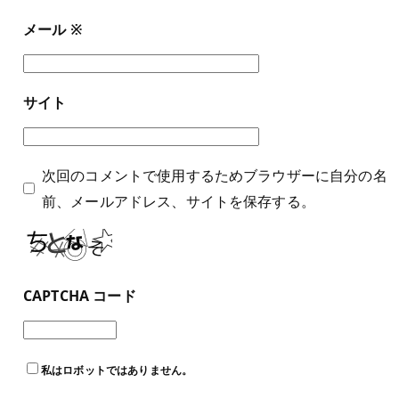
メール
※
サイト
次回のコメントで使用するためブラウザーに自分の名
前、メールアドレス、サイトを保存する。
CAPTCHA コード
私はロボットではありません。