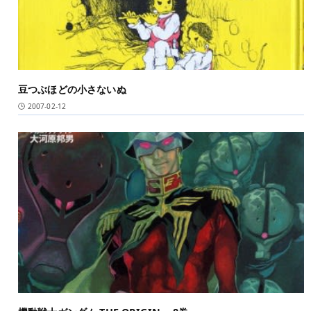
豆つぶほどの小さないぬ
2007-02-12