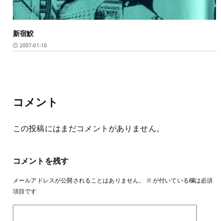
新宿鮫
2007-01-10
コメント
この投稿にはまだコメントがありません。
コメントを残す
メールアドレスが公開されることはありません。
※
が付いている欄は必須
項目です