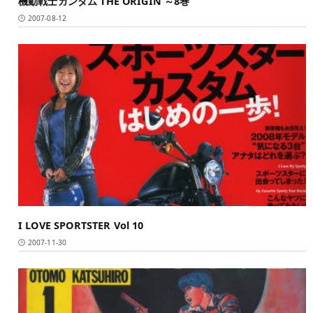
機動戦士ガンダム THE ORIGIN ～8巻
2007-08-12
I LOVE SPORTSTER Vol 10
2007-11-30