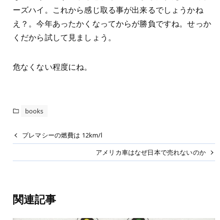
ーズハイ。これから感じ取る事が出来るでしょうかね
え？。今年あったかくなってからが勝負ですね。せっか
くだから試して見ましょう。
危なくない程度にね。
books
プレマシーの燃費は 12km/l
アメリカ車はなぜ日本で売れないのか
関連記事