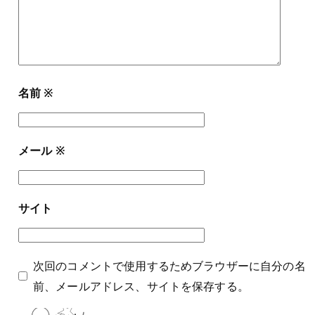
名前
※
メール
※
サイト
次回のコメントで使用するためブラウザーに自分の名
前、メールアドレス、サイトを保存する。