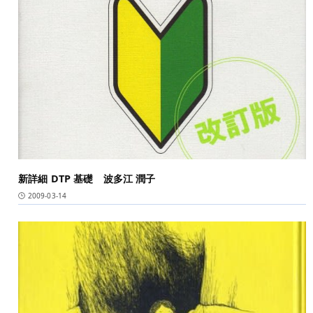
新詳細 DTP 基礎 波多江 潤子
2009-03-14