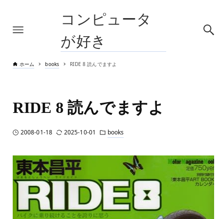
コンピュータ
が好き
ホーム
books
RIDE 8 読んでますよ
RIDE 8 読んでますよ
2008-01-18
2025-10-01
books