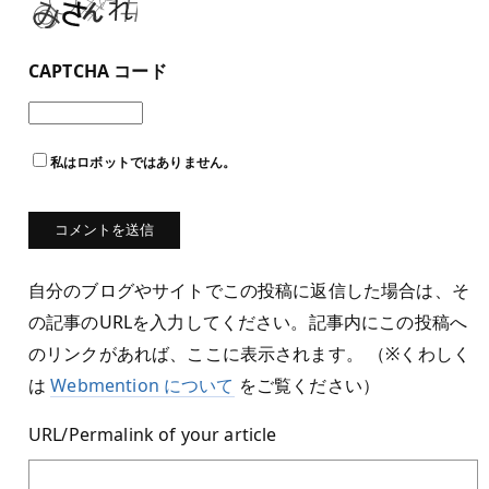
CAPTCHA コード
私はロボットではありません。
自分のブログやサイトでこの投稿に返信した場合は、そ
の記事のURLを入力してください。記事内にこの投稿へ
のリンクがあれば、ここに表示されます。 （※くわしく
は
Webmention について
をご覧ください）
URL/Permalink of your article