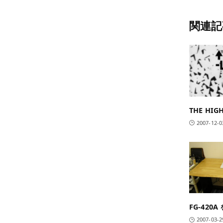
関連記
THE HIG
2007-12-0
FG-420
2007-03-2