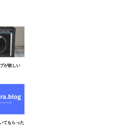
プが欲しい
弾いてもらった