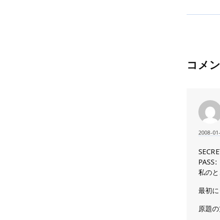
コメ
2008-01
SECRE
PASS:
私のと
最初に
原題の