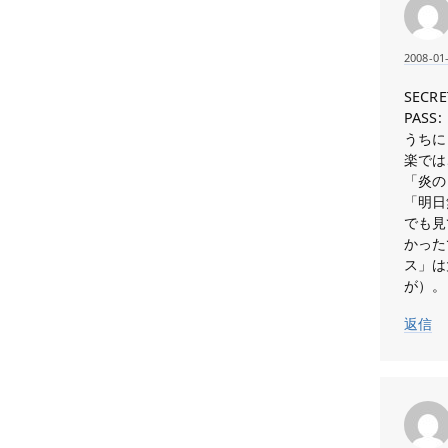
2008-01
SECRE
PASS:
うちに
楽では
「炎の
「明日
でも見
かった
ス」は
が）。
返信