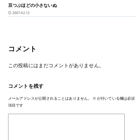
豆つぶほどの小さないぬ
2007-02-12
コメント
この投稿にはまだコメントがありません。
コメントを残す
メールアドレスが公開されることはありません。
※
が付いている欄は必須
項目です