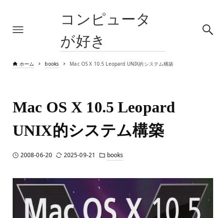
コンピュータ
が好き
ホーム
books
Mac OS X 10.5 Leopard UNIX的システム構築
Mac OS X 10.5 Leopard
UNIX的システム構築
2008-06-20
2025-09-21
books