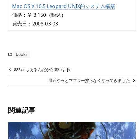
Mac OS X 10.5 Leopard UNIX的システム構築
価格：￥ 3,150（税込）
発売日：2008-03-03
books
883cc もあるんだから速いよね
最近やっとマフラー擦らなくなってきました
関連記事