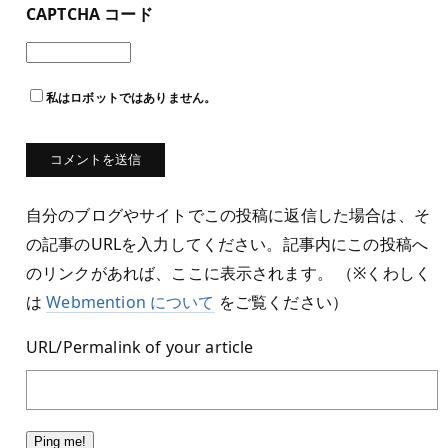
CAPTCHA コード
私はロボットではありません。
自分のブログやサイトでこの投稿に返信した場合は、そ
の記事のURLを入力してください。記事内にこの投稿へ
のリンクがあれば、ここに表示されます。 （※くわしく
は
Webmention について
をご覧ください）
URL/Permalink of your article