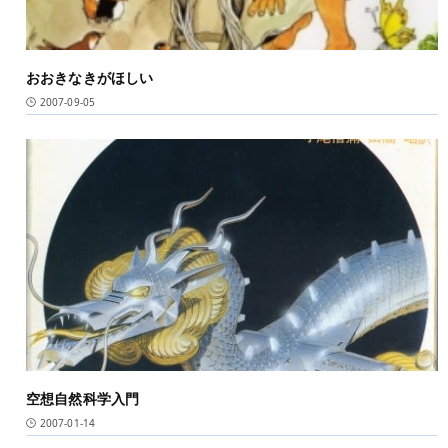
おおきなきがほしい
2007-09-05
空想自然科学入門
2007-01-14