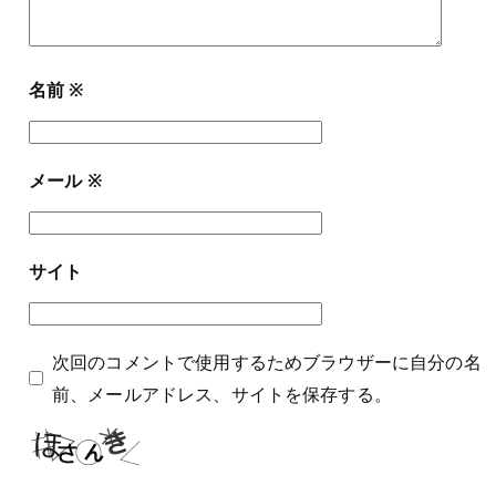
名前
※
メール
※
サイト
次回のコメントで使用するためブラウザーに自分の名
前、メールアドレス、サイトを保存する。