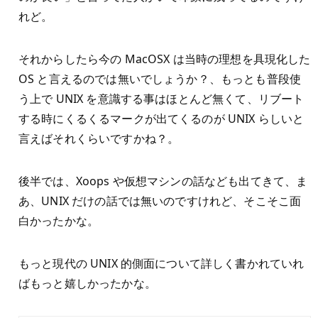
れど。
それからしたら今の MacOSX は当時の理想を具現化した
OS と言えるのでは無いでしょうか？、もっとも普段使
う上で UNIX を意識する事はほとんど無くて、リブート
する時にくるくるマークが出てくるのが UNIX らしいと
言えばそれくらいですかね？。
後半では、Xoops や仮想マシンの話なども出てきて、ま
あ、UNIX だけの話では無いのですけれど、そこそこ面
白かったかな。
もっと現代の UNIX 的側面について詳しく書かれていれ
ばもっと嬉しかったかな。