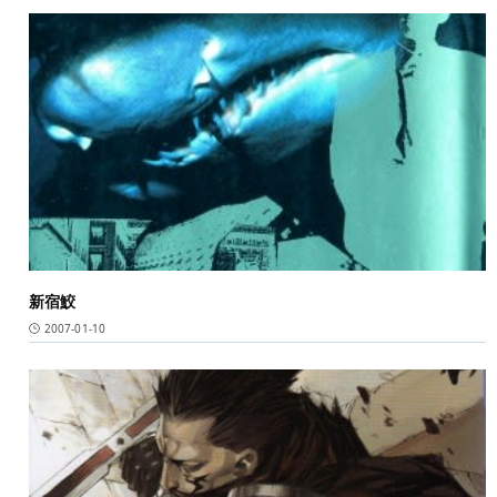
新宿鮫
2007-01-10