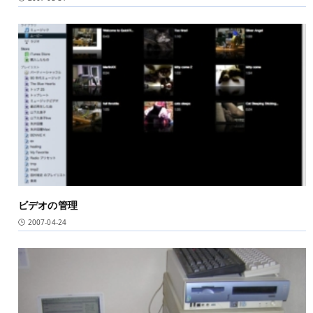
ビデオの管理
2007-04-24