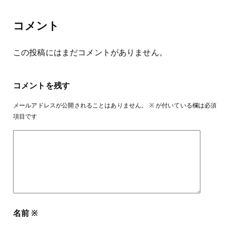
コメント
この投稿にはまだコメントがありません。
コメントを残す
メールアドレスが公開されることはありません。
※
が付いている欄は必須
項目です
名前
※