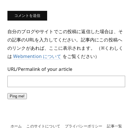
自分のブログやサイトでこの投稿に返信した場合は、そ
の記事のURLを入力してください。記事内にこの投稿へ
のリンクがあれば、ここに表示されます。 （※くわしく
は
Webmention について
をご覧ください）
URL/Permalink of your article
ホーム
このサイトについて
プライバシーポリシー
記事一覧