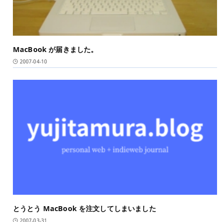
MacBook が届きました。
2007-04-10
とうとう MacBook を注文してしまいました
2007-03-31