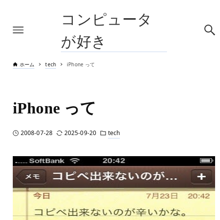
コンピュータ
が好き
ホーム
tech
iPhone って
iPhone って
2008-07-28
2025-09-20
tech