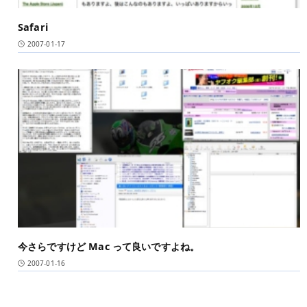
Safari
2007-01-17
今さらですけど Mac って良いですよね。
2007-01-16