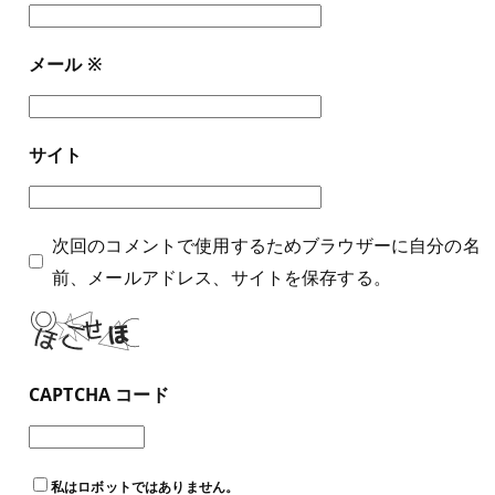
メール
※
サイト
次回のコメントで使用するためブラウザーに自分の名
前、メールアドレス、サイトを保存する。
CAPTCHA コード
私はロボットではありません。