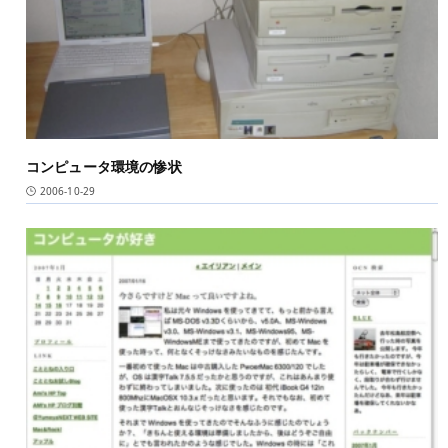
コンピュータ環境の惨状
2006-10-29