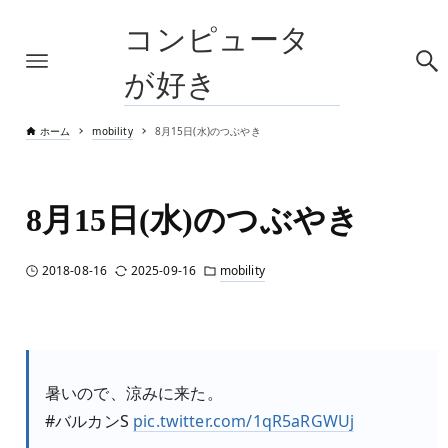
コンピュータ
が好き
ホーム
mobility
8月15日(水)のつぶやき
8月15日(水)のつぶやき
2018-08-16
2025-09-16
mobility
暑いので、涼みに来た。
#バルカンS
pic.twitter.com/1qR5aRGWUj