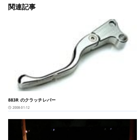
関連記事
883R のクラッチレバー
2008-01-12