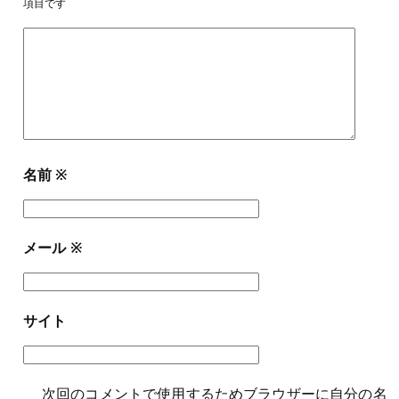
項目です
名前
※
メール
※
サイト
次回のコメントで使用するためブラウザーに自分の名