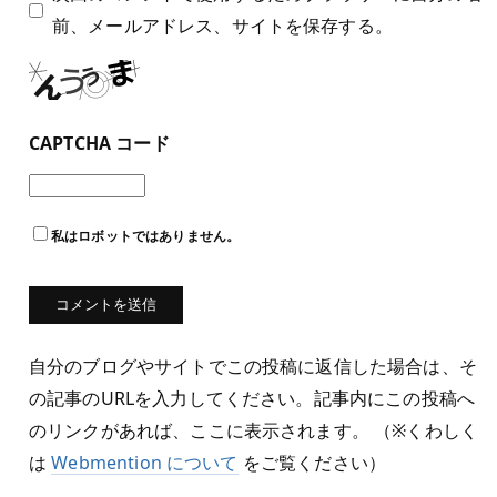
前、メールアドレス、サイトを保存する。
CAPTCHA コード
私はロボットではありません。
自分のブログやサイトでこの投稿に返信した場合は、そ
の記事のURLを入力してください。記事内にこの投稿へ
のリンクがあれば、ここに表示されます。 （※くわしく
は
Webmention について
をご覧ください）