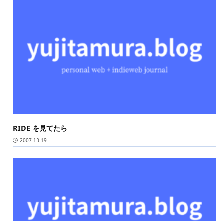
RIDE を見てたら
2007-10-19