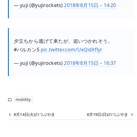
— yuji (@yujirockets)
2018年8月15日 – 14:20
夕立ちから逃げて来たが、追いつかれそう。
#バルカンS
pic.twitter.com/UxQidXflyr
— yuji (@yujirockets)
2018年8月15日 – 16:37
mobility
8月14日(火)のつぶやき
8月19日(日)のつぶやき