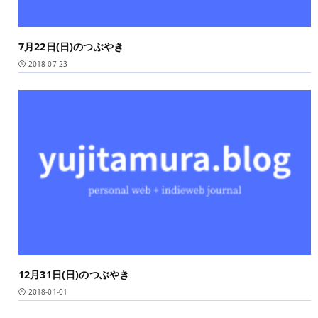
7月22日(日)のつぶやき
2018-07-23
12月31日(日)のつぶやき
2018-01-01