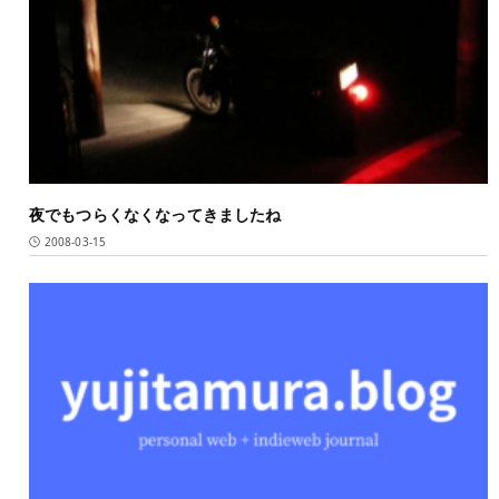
夜でもつらくなくなってきましたね
2008-03-15