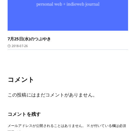
7月25日(水)のつぶやき
2018-07-26
コメント
この投稿にはまだコメントがありません。
コメントを残す
メールアドレスが公開されることはありません。
※
が付いている欄は必須