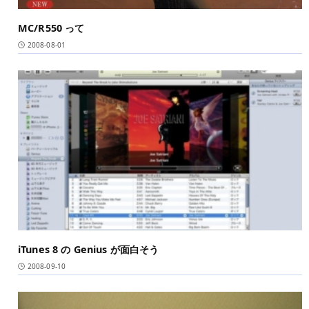
MC/R550 って
2008-08-01
iTunes 8 の Genius が面白そう
2008-09-10