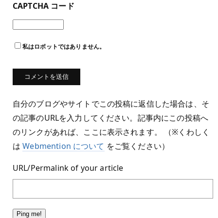
CAPTCHA コード
私はロボットではありません。
自分のブログやサイトでこの投稿に返信した場合は、そ
の記事のURLを入力してください。記事内にこの投稿へ
のリンクがあれば、ここに表示されます。 （※くわしく
は
Webmention について
をご覧ください）
URL/Permalink of your article