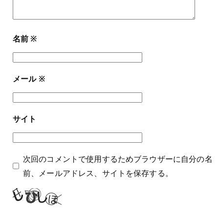
名前
※
メール
※
サイト
次回のコメントで使用するためブラウザーに自分の名
前、メールアドレス、サイトを保存する。