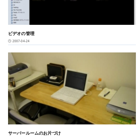
ビデオの管理
2007-04-24
サーバールームのお片づけ