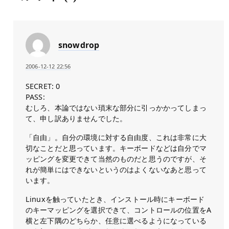
snowdrop
2006-12-12 22:56
SECRET: 0
PASS:
むしろ、本論ではない瑣末な部分に引っかかってしまっ
て、申し訳ありませんでした。
「自由」。自分の環境に対する自由度、これは非常に大
切なことだと思っています。キーボードなどは自分でマ
ッピングを変更できて当然のものだと思うのですが、そ
れが簡単にはできないというのはよくないなあと思って
います。
Linuxを触っていたとき、インストール時にキーボード
のキーマッピングを選択できて、コントロールの位置をA
横と左下隅のどちらか、任意に選べるようになっている