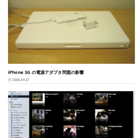
iPhone 3G の電源アダプタ問題の影響
2008-09-27