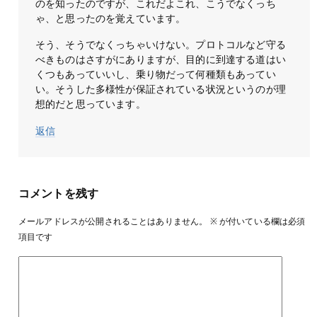
のを知ったのですが、これだよこれ、こうでなくっち
ゃ、と思ったのを覚えています。
そう、そうでなくっちゃいけない。プロトコルなど守る
べきものはさすがにありますが、目的に到達する道はい
くつもあっていいし、乗り物だって何種類もあってい
い。そうした多様性が保証されている状況というのが理
想的だと思っています。
返信
コメントを残す
メールアドレスが公開されることはありません。
※
が付いている欄は必須
項目です