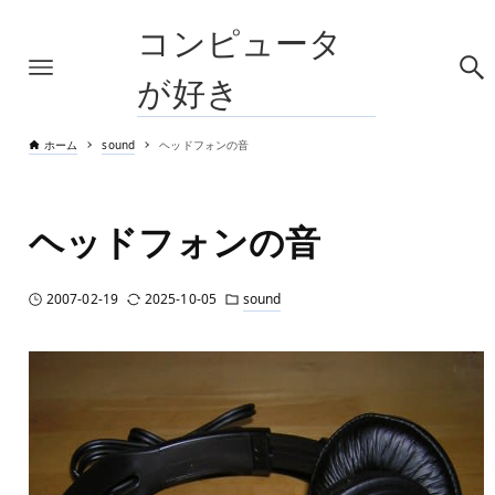
コンピュータ
が好き
ホーム
sound
ヘッドフォンの音
ヘッドフォンの音
2007-02-19
2025-10-05
sound