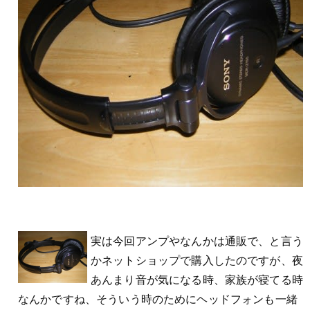
実は今回アンプやなんかは通販で、と言う
かネットショップで購入したのですが、夜
あんまり音が気になる時、家族が寝てる時
なんかですね、そういう時のためにヘッドフォンも一緒