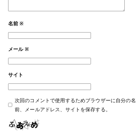
名前
※
メール
※
サイト
次回のコメントで使用するためブラウザーに自分の名
前、メールアドレス、サイトを保存する。