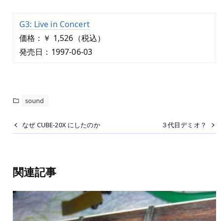
G3: Live in Concert
価格：￥ 1,526（税込）
発売日：1997-06-03
sound
なぜ CUBE-20X にしたのか
３代目デミオ？
関連記事