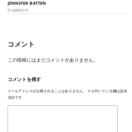
JENNIFER BATTEN
2008-02-15
コメント
この投稿にはまだコメントがありません。
コメントを残す
メールアドレスが公開されることはありません。
※
が付いている欄は必須
項目です