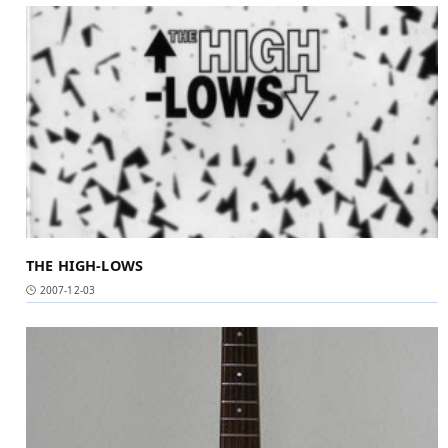
THE HIGH-LOWS
2007-12-03