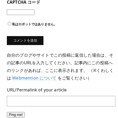
CAPTCHA コード
私はロボットではありません。
自分のブログやサイトでこの投稿に返信した場合は、そ
の記事のURLを入力してください。記事内にこの投稿へ
のリンクがあれば、ここに表示されます。 （※くわしく
は
Webmention について
をご覧ください）
URL/Permalink of your article