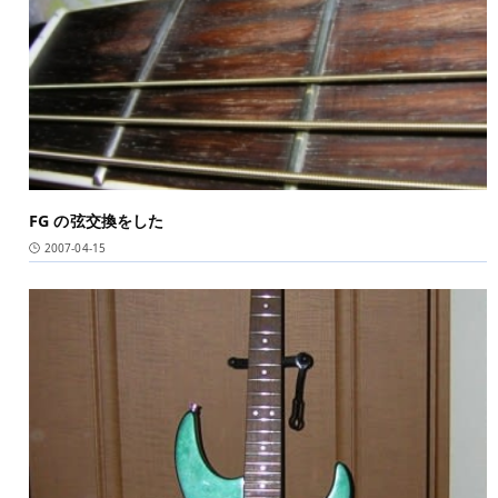
FG の弦交換をした
2007-04-15