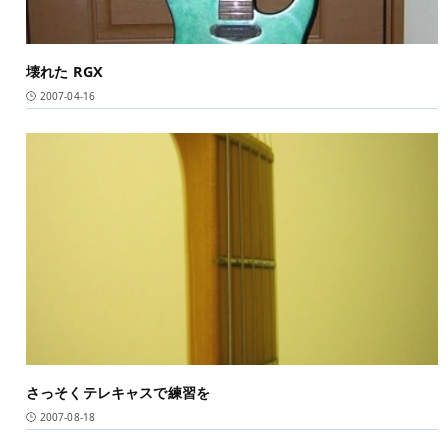
壊れた RGX
2007-04-16
さっそくテレキャスで練習を
2007-08-18