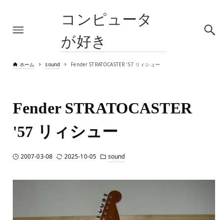
コンピュータ
が好き
ホーム
sound
Fender STRATOCASTER '57 リィシュー
Fender STRATOCASTER
'57 リィシュー
2007-03-08
2025-10-05
sound