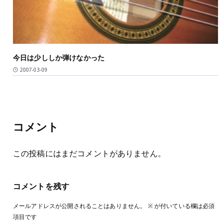
今日は少ししか弾けなかった
2007-03-09
コメント
この投稿にはまだコメントがありません。
コメントを残す
メールアドレスが公開されることはありません。
※
が付いている欄は必須
項目です