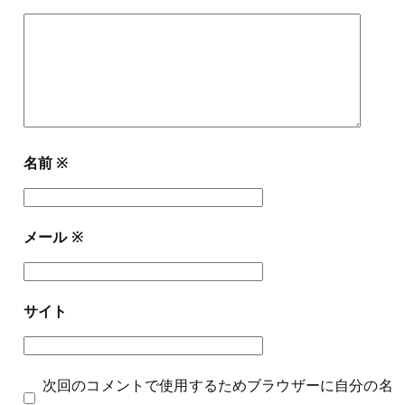
名前
※
メール
※
サイト
次回のコメントで使用するためブラウザーに自分の名