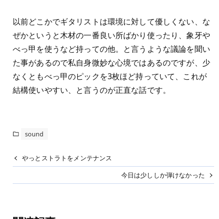
以前どこかでギタリストは環境に対して優しくない、な
ぜかというと木材の一番良い所ばかり使ったり、象牙や
べっ甲を使うなど持っての他。と言うような議論を聞い
た事があるので私自身微妙な心境ではあるのですが、少
なくともべっ甲のピックを3枚ほど持っていて、これが
結構使いやすい、と言うのが正直な話です。
sound
やっとストラトをメンテナンス
今日は少ししか弾けなかった