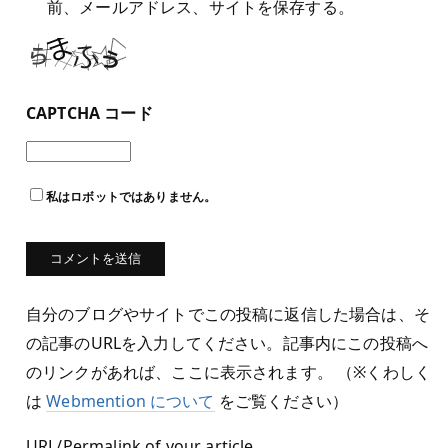
前、メールアドレス、サイトを保存する。
CAPTCHA コード
私はロボットではありません。
自分のブログやサイトでこの投稿に返信した場合は、そ
の記事のURLを入力してください。記事内にこの投稿へ
のリンクがあれば、ここに表示されます。 （※くわしく
は
Webmention について
をご覧ください）
URL/Permalink of your article