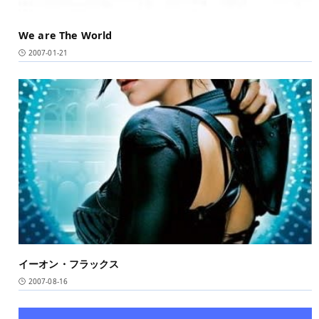
We are The World
2007-01-21
イーオン・フラックス
2007-08-16