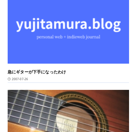
急にギターが下手になったわけ
2007-07-26