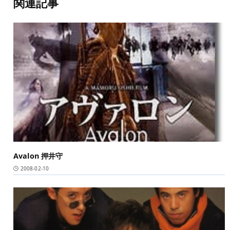
関連記事
Avalon 押井守
2008-02-10