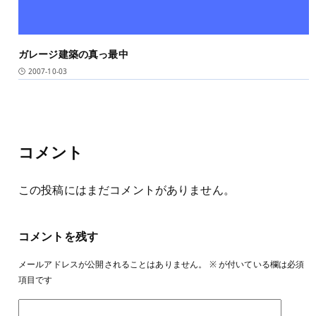
ガレージ建築の真っ最中
2007-10-03
コメント
この投稿にはまだコメントがありません。
コメントを残す
メールアドレスが公開されることはありません。
※
が付いている欄は必須
項目です