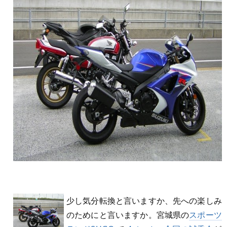
少し気分転換と言いますか、先への楽しみ
のためにと言いますか。宮城県の
スポーツ