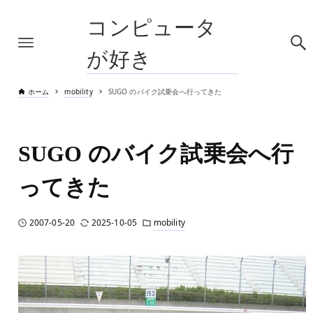
コンピュータ
が好き
ホーム
mobility
SUGO のバイク試乗会へ行ってきた
SUGO のバイク試乗会へ行
ってきた
2007-05-20
2025-10-05
mobility