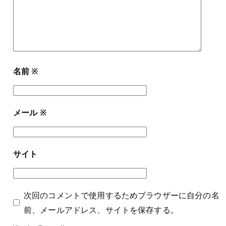
名前
※
メール
※
サイト
次回のコメントで使用するためブラウザーに自分の名
前、メールアドレス、サイトを保存する。