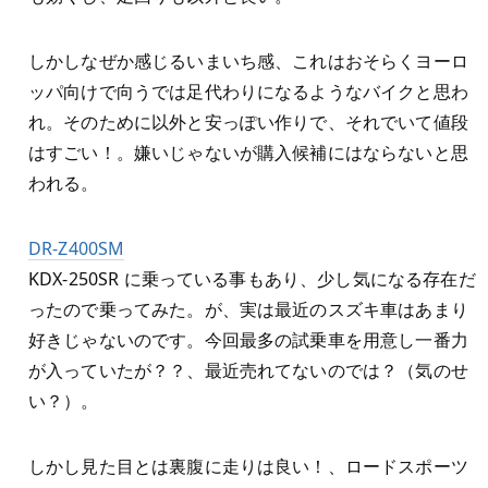
しかしなぜか感じるいまいち感、これはおそらくヨーロ
ッパ向けで向うでは足代わりになるようなバイクと思わ
れ。そのために以外と安っぽい作りで、それでいて値段
はすごい！。嫌いじゃないが購入候補にはならないと思
われる。
DR-Z400SM
KDX-250SR に乗っている事もあり、少し気になる存在だ
ったので乗ってみた。が、実は最近のスズキ車はあまり
好きじゃないのです。今回最多の試乗車を用意し一番力
が入っていたが？？、最近売れてないのでは？（気のせ
い？）。
しかし見た目とは裏腹に走りは良い！、ロードスポーツ