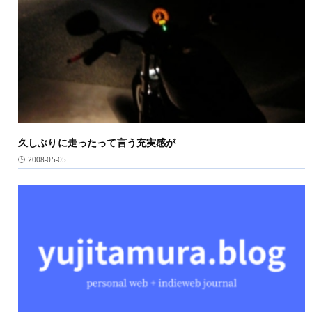
久しぶりに走ったって言う充実感が
2008-05-05