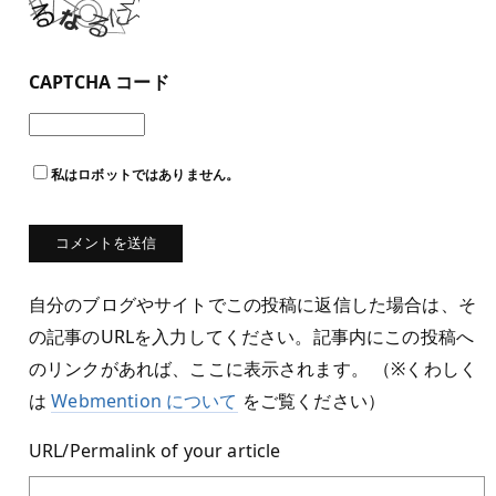
CAPTCHA コード
私はロボットではありません。
自分のブログやサイトでこの投稿に返信した場合は、そ
の記事のURLを入力してください。記事内にこの投稿へ
のリンクがあれば、ここに表示されます。 （※くわしく
は
Webmention について
をご覧ください）
URL/Permalink of your article