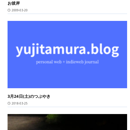
お彼岸
2009-03-20
3月24日(土)のつぶやき
2018-03-25