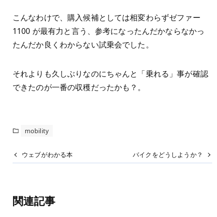
こんなわけで、購入候補としては相変わらずゼファー
1100 が最有力と言う、参考になったんだかならなかっ
たんだか良くわからない試乗会でした。
それよりも久しぶりなのにちゃんと「乗れる」事が確認
できたのが一番の収穫だったかも？。
mobility
ウェブがわかる本
バイクをどうしようか？
関連記事