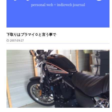
下取りはプラマイ０と言う事で
2007-09-27