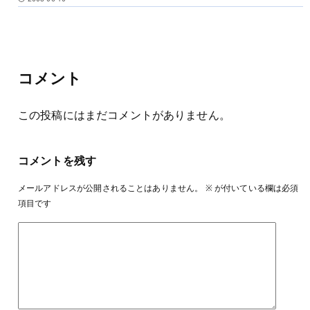
コメント
この投稿にはまだコメントがありません。
コメントを残す
メールアドレスが公開されることはありません。
※
が付いている欄は必須
項目です