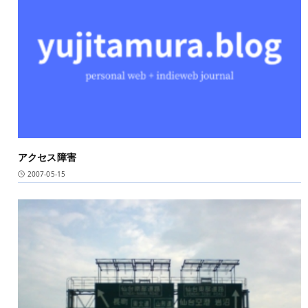
アクセス障害
2007-05-15