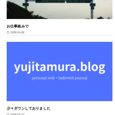
お仕事絡みで
2008-06-08
少々ダウンしておりました
2008-06-10