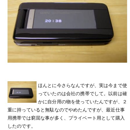
ほんとに今さらなんですが、実は今まで使
っていたのは会社の携帯でして。以前は確
かに自分用の物を使っていたんですが、２
重に持っていると無駄なのでやめたんですが、最近仕事
用携帯では窮屈な事が多く、プライベート用として購入
したのです。