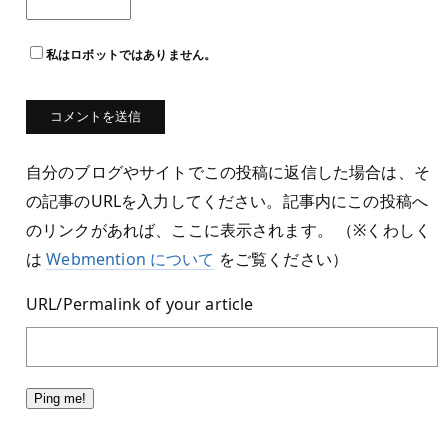
私はロボットではありません。
自分のブログやサイトでこの投稿に返信した場合は、そ
の記事のURLを入力してください。記事内にこの投稿へ
のリンクがあれば、ここに表示されます。 （※くわしく
は
Webmention について
をご覧ください）
URL/Permalink of your article