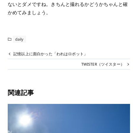
ないとダメですね。きちんと撮れるかどうかちゃんと確
かめてみましょう。
daily
記憶以上に面白かった「われはロボット」
TWISTER（ツイスター）
関連記事