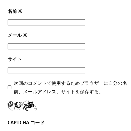
名前
※
メール
※
サイト
次回のコメントで使用するためブラウザーに自分の名
前、メールアドレス、サイトを保存する。
CAPTCHA コード