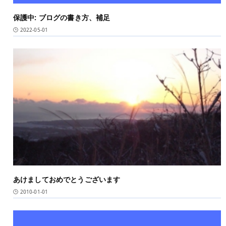
保護中: ブログの書き方、補足
2022-05-01
あけましておめでとうございます
2010-01-01