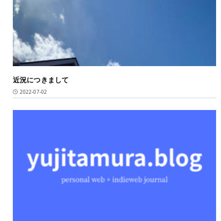
近況につきまして
2022-07-02