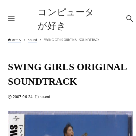
コンピュータ
が好き
ホーム
sound
SWING GIRLS ORIGINAL SOUNDTRACK
SWING GIRLS ORIGINAL
SOUNDTRACK
2007-06-24
sound