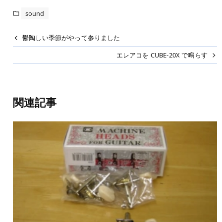
sound
鬱陶しい季節がやって参りました
エレアコを CUBE-20X で鳴らす
関連記事