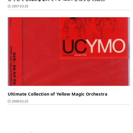
2007-03-29
Ultimate Collection of Yellow Magic Orchestra
2008-02-25