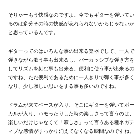
そりゃーもう快感なのですよ。今でもギターを弾いてい
るのは多分その時の快感が忘れられないからじゃないか
と思っているんです。
ギターってのはいろんな事の出来る楽器でして、一人で
弾きながら歌う事も出来るし、パーカッシブな弾き方を
してリズムを刻む事も出来る。便利に使う事が出来るの
ですね、ただ便利であるために一人きりで弾く事が多く
なり、少し寂しい思いをする事も多いのですね。
ドラムが来てベースが入り、そこにギターを弾いてボー
カルが入り、ハモったりした時の楽しさって言うのは、
楽しいだけじゃなくて「寂しさ」って言うある種ネガテ
ィブな感情がすっかり消えてなくなる瞬間なのですね。