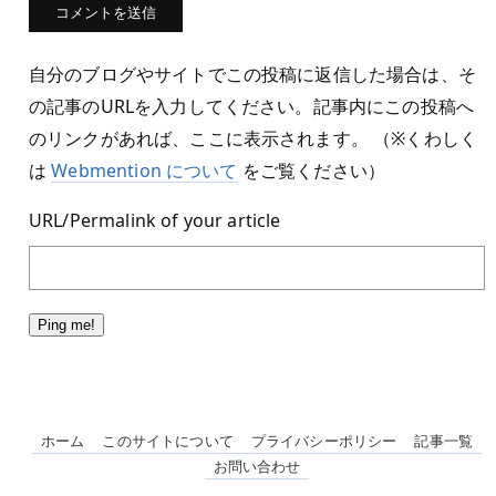
自分のブログやサイトでこの投稿に返信した場合は、そ
の記事のURLを入力してください。記事内にこの投稿へ
のリンクがあれば、ここに表示されます。 （※くわしく
は
Webmention について
をご覧ください）
URL/Permalink of your article
ホーム
このサイトについて
プライバシーポリシー
記事一覧
お問い合わせ