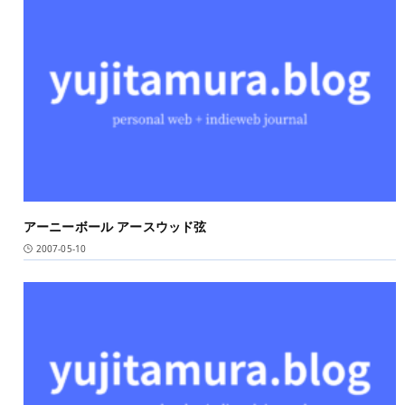
アーニーボール アースウッド弦
2007-05-10