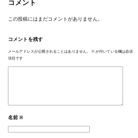
コメント
この投稿にはまだコメントがありません。
コメントを残す
メールアドレスが公開されることはありません。
※
が付いている欄は必須
項目です
名前
※