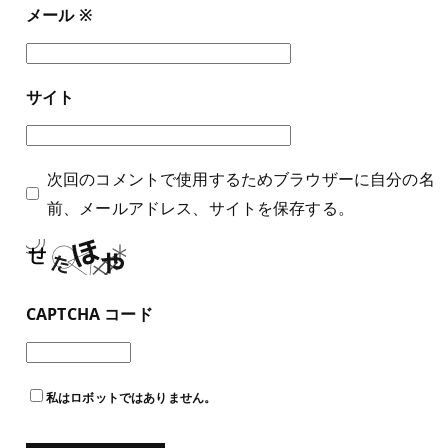
メール
※
サイト
次回のコメントで使用するためブラウザーに自分の名
前、メールアドレス、サイトを保存する。
CAPTCHA コード
私はロボットではありません。