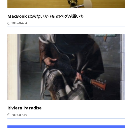
MacBook は来ないが FG のペグが届いた
2007-04-04
Riviera Paradise
2007-07-19