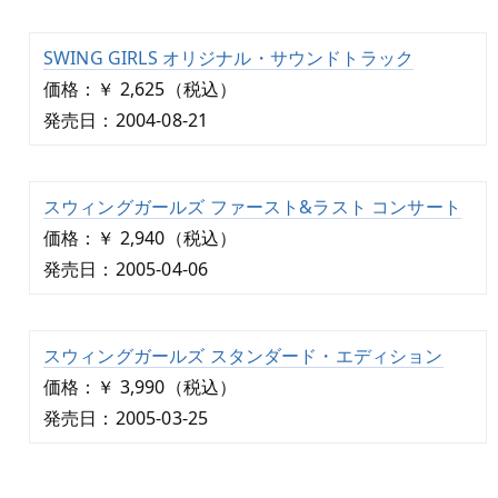
SWING GIRLS オリジナル・サウンドトラック
価格：￥ 2,625（税込）
発売日：2004-08-21
スウィングガールズ ファースト&ラスト コンサート
価格：￥ 2,940（税込）
発売日：2005-04-06
スウィングガールズ スタンダード・エディション
価格：￥ 3,990（税込）
発売日：2005-03-25