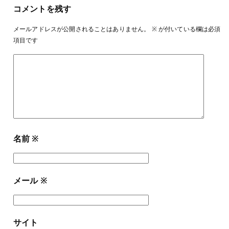
コメントを残す
メールアドレスが公開されることはありません。
※
が付いている欄は必須
項目です
名前
※
メール
※
サイト