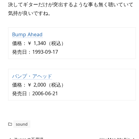
決してギターだけが突出するような事も無く聴いていて
気持が良いですね。
Bump Ahead
価格：￥ 1,340（税込）
発売日：1993-09-17
バンプ・アヘッド
価格：￥ 2,000（税込）
発売日：2006-06-21
sound