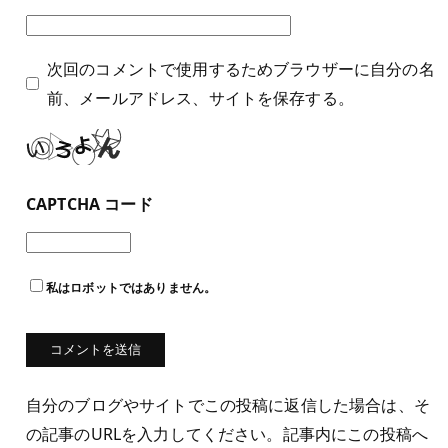
次回のコメントで使用するためブラウザーに自分の名
前、メールアドレス、サイトを保存する。
CAPTCHA コード
私はロボットではありません。
自分のブログやサイトでこの投稿に返信した場合は、そ
の記事のURLを入力してください。記事内にこの投稿へ