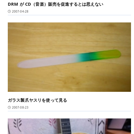
DRM が CD（音楽）販売を促進するとは思えない
2007-04-28
ガラス製爪ヤスリを使って見る
2007-08-23