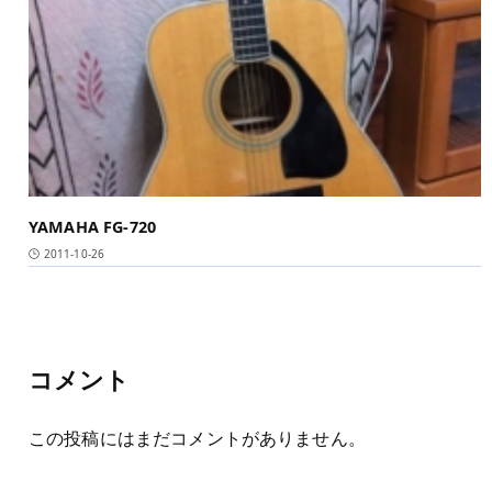
YAMAHA FG-720
2011-10-26
コメント
この投稿にはまだコメントがありません。