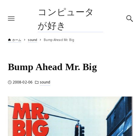
コンピュータ
が好き
ホーム
sound
Bump Ahead Mr. Big
Bump Ahead Mr. Big
2008-02-06
sound