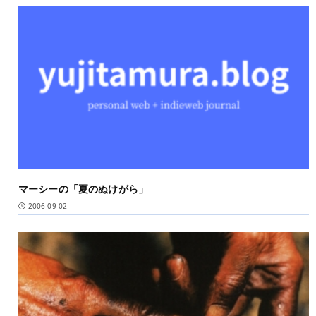
マーシーの「夏のぬけがら」
2006-09-02