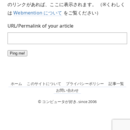
のリンクがあれば、ここに表示されます。 （※くわしく
は
Webmention について
をご覧ください）
URL/Permalink of your article
ホーム
このサイトについて
プライバシーポリシー
記事一覧
お問い合わせ
© コンピュータが好き. since 2006