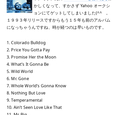
かしくなって、すかさず Yahoo オークシ
ョンにてゲットしてしまいました(^^ゞ。
１９９３年リリースですからもう１５年も前のアルバム
になっちゃうんですね、時が経つのは早いものです。
1. Colorado Bulldog
2. Price You Gotta Pay
3. Promise Her the Moon
4. What’s It Gonna Be
5. Wild World
6. Mr. Gone
7. Whole World’s Gonna Know
8. Nothing But Love
9. Temperamental
10. Ain’t Seen Love Like That
11. Mr. Big