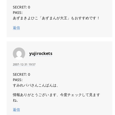
SECRET: 0
PASS:
あずまきよひこ「あずまんが大王」もおすすめです！
返信
yujirockets
2007-12-31 19:57
SECRET: 0
PASS:
すみれパパさんこんばんは、
情報ありがとうございます、今度チェックして見ます
ね。
返信