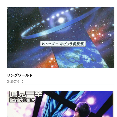
リングワールド
2007-01-01