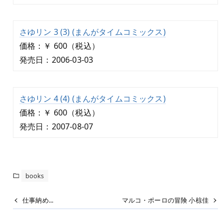
さゆリン 3 (3) (まんがタイムコミックス)
価格：￥ 600（税込）
発売日：2006-03-03
さゆリン 4 (4) (まんがタイムコミックス)
価格：￥ 600（税込）
発売日：2007-08-07
books
仕事納め...
マルコ・ポーロの冒険 小椋佳