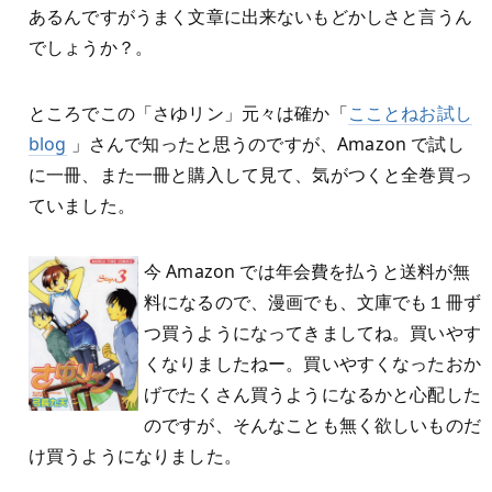
あるんですがうまく文章に出来ないもどかしさと言うん
でしょうか？。
ところでこの「さゆリン」元々は確か「
こことねお試し
blog
」さんで知ったと思うのですが、Amazon で試し
に一冊、また一冊と購入して見て、気がつくと全巻買っ
ていました。
今 Amazon では年会費を払うと送料が無
料になるので、漫画でも、文庫でも１冊ず
つ買うようになってきましてね。買いやす
くなりましたねー。買いやすくなったおか
げでたくさん買うようになるかと心配した
のですが、そんなことも無く欲しいものだ
け買うようになりました。