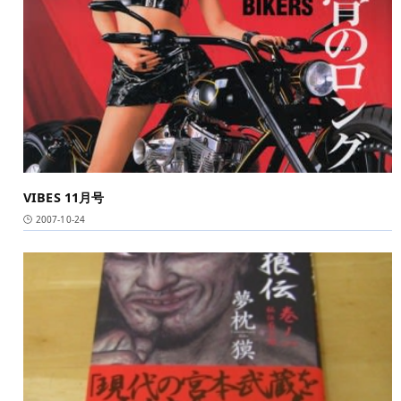
VIBES 11月号
2007-10-24