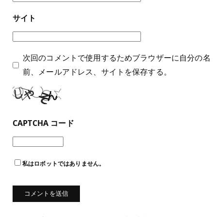
サイト
次回のコメントで使用するためブラウザーに自分の名
前、メールアドレス、サイトを保存する。
CAPTCHA コード
私はロボットではありません。