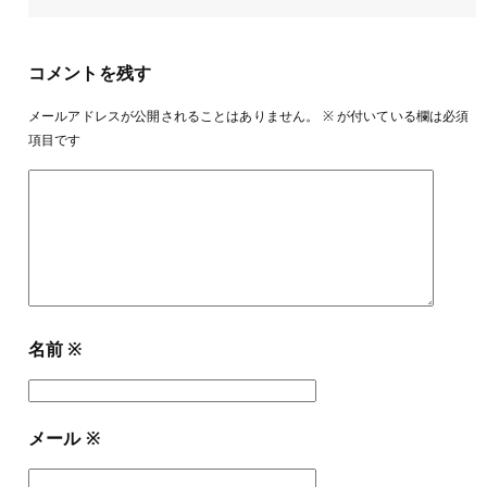
コメントを残す
メールアドレスが公開されることはありません。
※
が付いている欄は必須
項目です
名前
※
メール
※