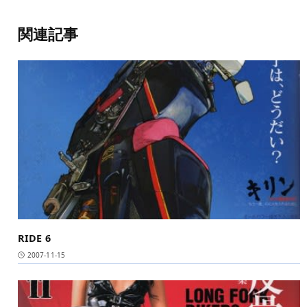
関連記事
RIDE 6
2007-11-15