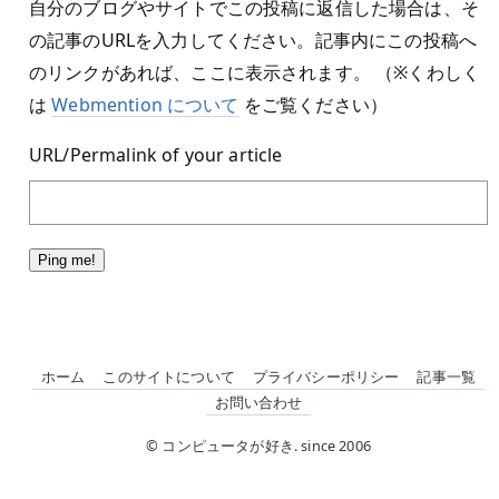
自分のブログやサイトでこの投稿に返信した場合は、そ
の記事のURLを入力してください。記事内にこの投稿へ
のリンクがあれば、ここに表示されます。 （※くわしく
は
Webmention について
をご覧ください）
URL/Permalink of your article
ホーム
このサイトについて
プライバシーポリシー
記事一覧
お問い合わせ
© コンピュータが好き. since 2006