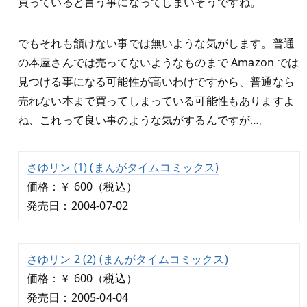
買っていると言う事になってしまいそうですね。
でもそれも頷けない事では無いような気がします。普通
の本屋さんでは売ってないようなものまで Amazon では
見つける事になる可能性が高いわけですから、普通なら
売れない本まで買ってしまっている可能性もありますよ
ね、これって良い事のような気がするんですが…。
さゆリン (1) (まんがタイムコミックス)
価格：￥ 600（税込）
発売日：2004-07-02
さゆリン 2 (2) (まんがタイムコミックス)
価格：￥ 600（税込）
発売日：2005-04-04