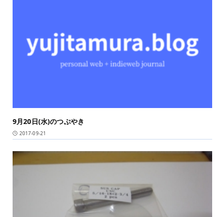
9月20日(水)のつぶやき
2017-09-21