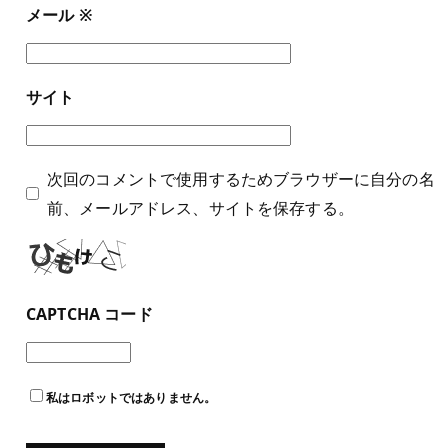
メール
※
サイト
次回のコメントで使用するためブラウザーに自分の名
前、メールアドレス、サイトを保存する。
CAPTCHA コード
私はロボットではありません。