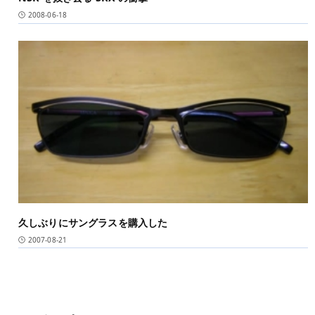
2008-06-18
久しぶりにサングラスを購入した
2007-08-21