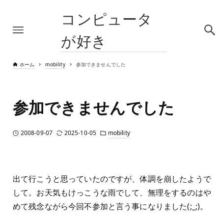
コンピュータ
が好き
ホーム
mobility
参加できませんでした
参加できませんでした
2008-09-07
2025-10-05
mobility
出て行こうと思っていたのですが、体調を崩したようで
して。お天気もけっこうな雨でして、無理をするのはや
めて残念ながら今回不参加と言う事になりました(;_;)。