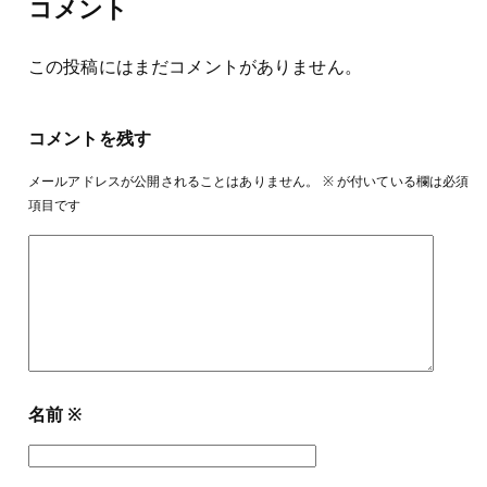
コメント
この投稿にはまだコメントがありません。
コメントを残す
メールアドレスが公開されることはありません。
※
が付いている欄は必須
項目です
名前
※