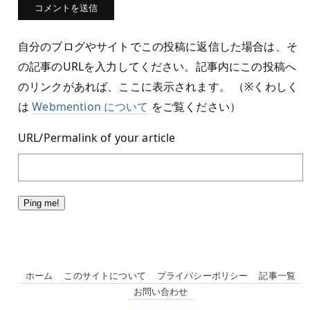
自分のブログやサイトでこの投稿に返信した場合は、そ
の記事のURLを入力してください。記事内にこの投稿へ
のリンクがあれば、ここに表示されます。 （※くわしく
は
Webmention について
をご覧ください）
URL/Permalink of your article
ホーム
このサイトについて
プライバシーポリシー
記事一覧
お問い合わせ