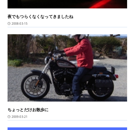
夜でもつらくなくなってきましたね
2008-03-15
ちょっとだけお散歩に
2009-03-21