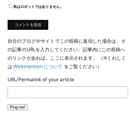
私はロボットではありません。
自分のブログやサイトでこの投稿に返信した場合は、そ
の記事のURLを入力してください。記事内にこの投稿へ
のリンクがあれば、ここに表示されます。 （※くわしく
は
Webmention について
をご覧ください）
URL/Permalink of your article