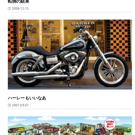
転倒の結果
2008-12-15
ハーレーもいいなあ
2007-09-07