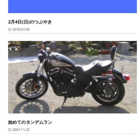
2月4日(日)のつぶやき
2018-02-05
始めてのタンデムラン
2007-11-25