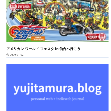
アメリカン ワールド フェスタ in 仙台へ行こう
2009-01-02