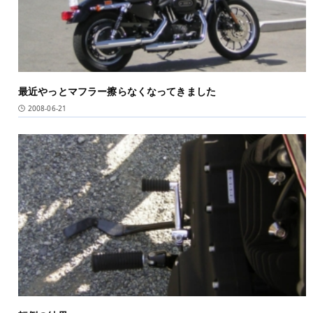
最近やっとマフラー擦らなくなってきました
2008-06-21