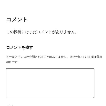
コメント
この投稿にはまだコメントがありません。
コメントを残す
メールアドレスが公開されることはありません。
※
が付いている欄は必須
項目です