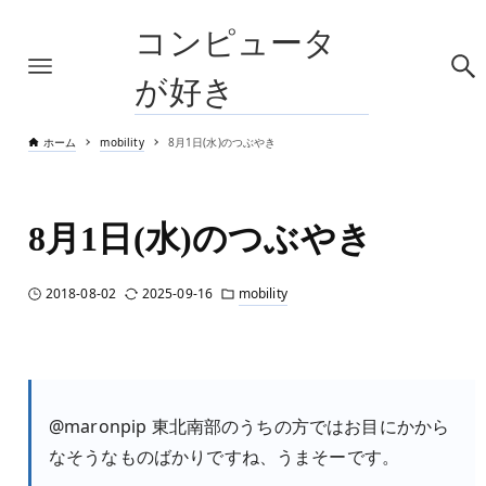
コンピュータ
が好き
ホーム
mobility
8月1日(水)のつぶやき
8月1日(水)のつぶやき
2018-08-02
2025-09-16
mobility
@maronpip 東北南部のうちの方ではお目にかから
なそうなものばかりですね、うまそーです。