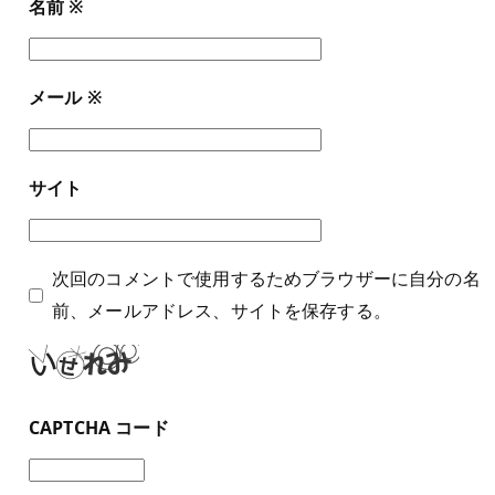
名前
※
メール
※
サイト
次回のコメントで使用するためブラウザーに自分の名
前、メールアドレス、サイトを保存する。
CAPTCHA コード