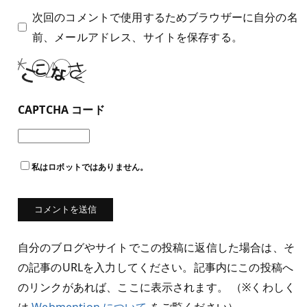
次回のコメントで使用するためブラウザーに自分の名
前、メールアドレス、サイトを保存する。
CAPTCHA コード
私はロボットではありません。
自分のブログやサイトでこの投稿に返信した場合は、そ
の記事のURLを入力してください。記事内にこの投稿へ
のリンクがあれば、ここに表示されます。 （※くわしく
は
Webmention について
をご覧ください）