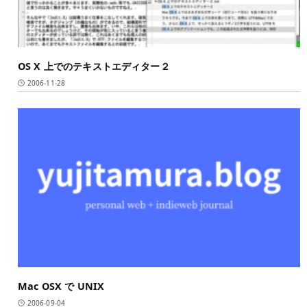
OS X 上でのテキストエディター２
2006-11-28
Mac OSX で UNIX
2006-09-04