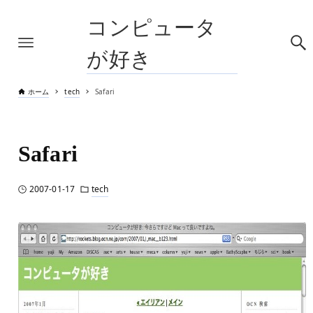
コンピュータ
が好き
ホーム
tech
Safari
Safari
2007-01-17
tech