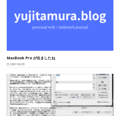
MacBook Pro が出ましたね
2007-06-05