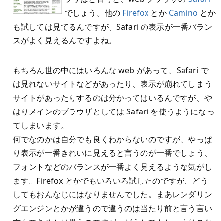
でしょう。他の
Firefox
とか
Camino
とか
も試しては見てるんですが、Safari の表示が一番バラン
スがよく見えるんですよね。
もちろん世の中にはいろんな web があって、Safari で
は見れないサイトなどがあったり、表示が崩れてしまう
サイトがあったりするのは分かってはいるんですが、や
はりメインのブラウザとしては Safari を使うようになっ
てしまいます。
何でなのかは自分でも良くわからないのですが、やっぱ
り表示が一番きれいに見えると言うのが一番でしょう、
フォントなどのバランスが一番よく見えるような気がし
ます。Firefox とかでもいろいろ試したのですが、どう
してもおんなじにはなりませんでした。まあレンダリン
グエンジンとかが違うので違うのは当たり前と言う言い