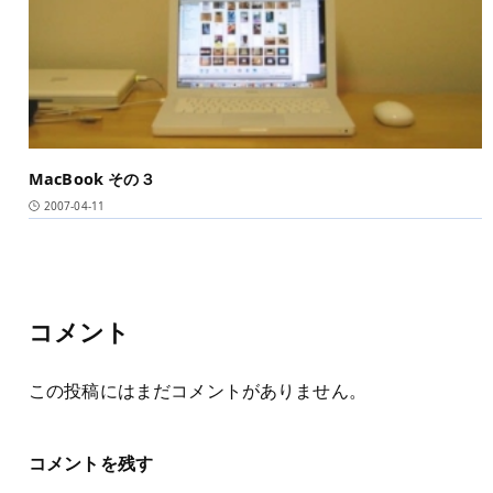
MacBook その３
2007-04-11
コメント
この投稿にはまだコメントがありません。
コメントを残す