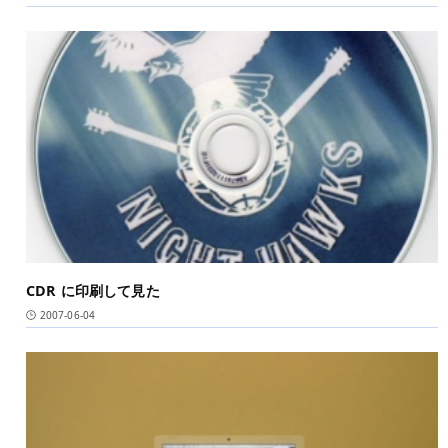
CDR に印刷して見た
2007-06-04