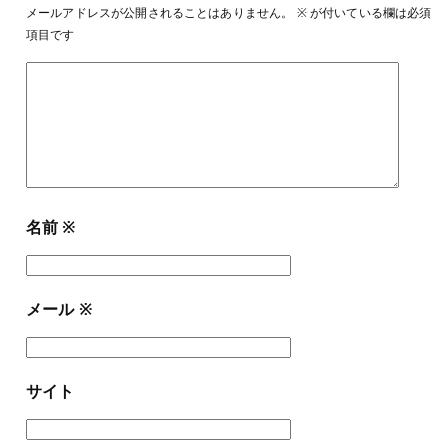
メールアドレスが公開されることはありません。
※
が付いている欄は必須
項目です
名前
※
メール
※
サイト