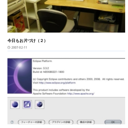
今日もお片づけ（２）
2007-02-11