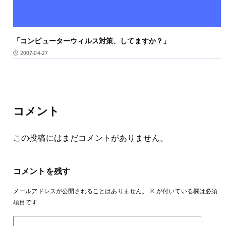
「コンピューターウィルス対策、してますか？」
2007-04-27
コメント
この投稿にはまだコメントがありません。
コメントを残す
メールアドレスが公開されることはありません。
※
が付いている欄は必須
項目です