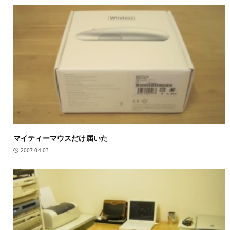
マイティーマウスだけ届いた
2007-04-03