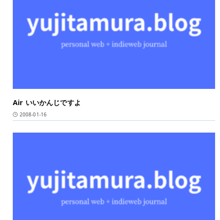
Air いいかんじですよ
2008-01-16