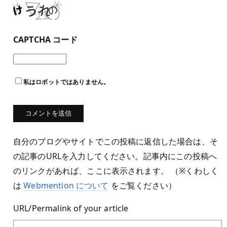
CAPTCHA コード
私はロボットではありません。
自分のブログやサイトでこの投稿に返信した場合は、そ
の記事のURLを入力してください。記事内にこの投稿へ
のリンクがあれば、ここに表示されます。 （※くわしく
は
Webmention について
をご覧ください）
URL/Permalink of your article