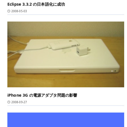
Eclipse 3.3.2 の日本語化に成功
2008-05-03
iPhone 3G の電源アダプタ問題の影響
2008-09-27