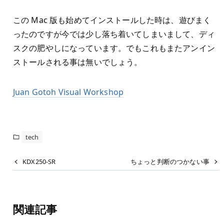
この Mac 版も始めてインストールした時は、遊びまく
ったのですが今では少し落ち着いてしまいまして、ディ
スクの肥やしになっています。でもこれもまたアンイン
ストールされる事は無いでしょう。
Juan Gotoh Visual Workshop
tech
KDX250-SR
ちょっと判断のつかない事
関連記事