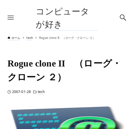
コンピュータ
が好き
ホーム
tech
Rogue clone II （ローグ・クローン ２）
Rogue clone II （ローグ・
クローン ２）
2007-01-28
tech