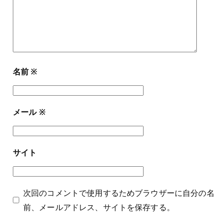
名前
※
メール
※
サイト
次回のコメントで使用するためブラウザーに自分の名
前、メールアドレス、サイトを保存する。