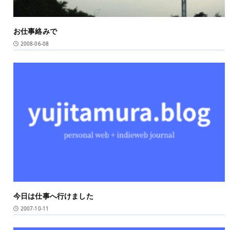
お仕事絡みで
2008-06-08
今日は仕事へ行けました
2007-10-11