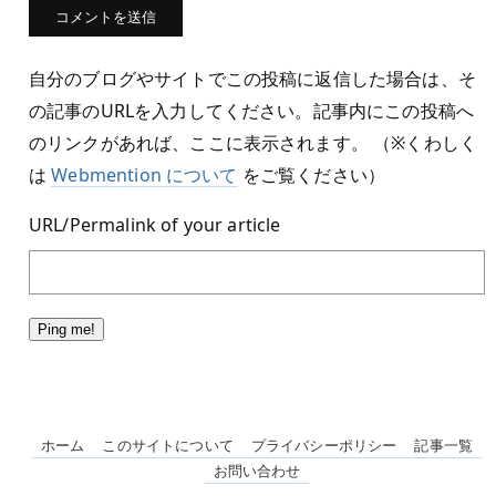
自分のブログやサイトでこの投稿に返信した場合は、そ
の記事のURLを入力してください。記事内にこの投稿へ
のリンクがあれば、ここに表示されます。 （※くわしく
は
Webmention について
をご覧ください）
URL/Permalink of your article
ホーム
このサイトについて
プライバシーポリシー
記事一覧
お問い合わせ