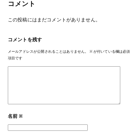
コメント
この投稿にはまだコメントがありません。
コメントを残す
メールアドレスが公開されることはありません。
※
が付いている欄は必須
項目です
名前
※