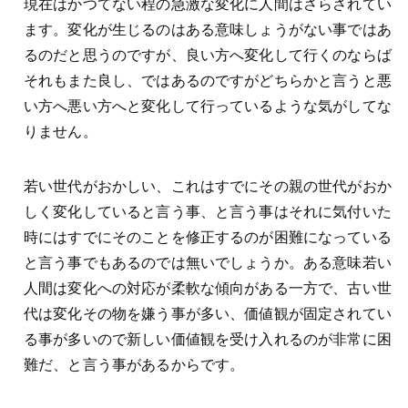
現在はかつてない程の急激な変化に人間はさらされてい
ます。変化が生じるのはある意味しょうがない事ではあ
るのだと思うのですが、良い方へ変化して行くのならば
それもまた良し、ではあるのですがどちらかと言うと悪
い方へ悪い方へと変化して行っているような気がしてな
りません。
若い世代がおかしい、これはすでにその親の世代がおか
しく変化していると言う事、と言う事はそれに気付いた
時にはすでにそのことを修正するのが困難になっている
と言う事でもあるのでは無いでしょうか。ある意味若い
人間は変化への対応が柔軟な傾向がある一方で、古い世
代は変化その物を嫌う事が多い、価値観が固定されてい
る事が多いので新しい価値観を受け入れるのが非常に困
難だ、と言う事があるからです。