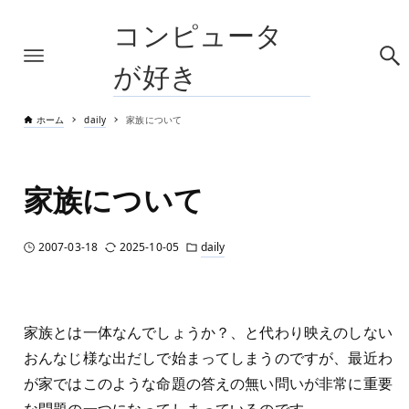
コンピュータ
が好き
ホーム
daily
家族について
家族について
2007-03-18
2025-10-05
daily
家族とは一体なんでしょうか？、と代わり映えのしない
おんなじ様な出だしで始まってしまうのですが、最近わ
が家ではこのような命題の答えの無い問いが非常に重要