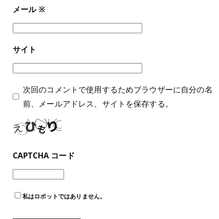
メール
※
サイト
次回のコメントで使用するためブラウザーに自分の名
前、メールアドレス、サイトを保存する。
CAPTCHA コード
私はロボットではありません。