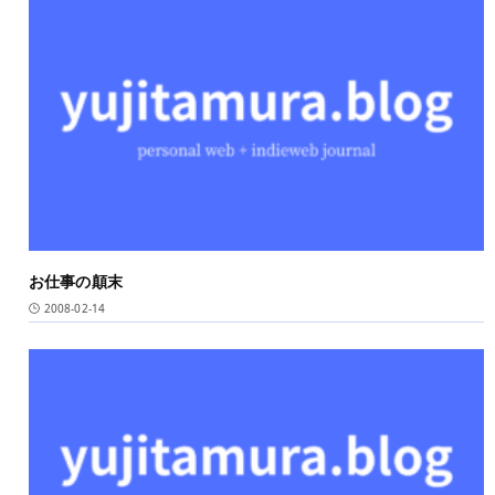
お仕事の顛末
2008-02-14