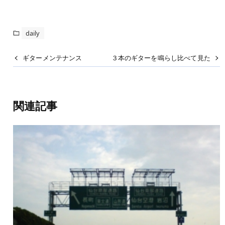
daily
ギターメンテナンス
３本のギターを鳴らし比べて見た
関連記事