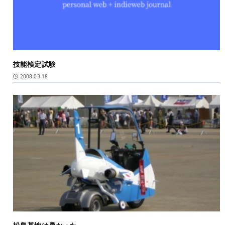
技能検定試験
2008-03-18