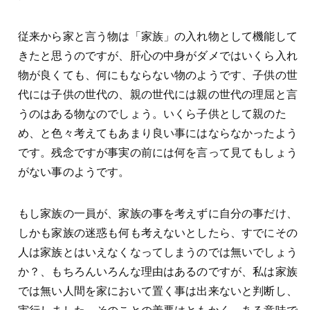
従来から家と言う物は「家族」の入れ物として機能して
きたと思うのですが、肝心の中身がダメではいくら入れ
物が良くても、何にもならない物のようです、子供の世
代には子供の世代の、親の世代には親の世代の理屈と言
うのはある物なのでしょう。いくら子供として親のた
め、と色々考えてもあまり良い事にはならなかったよう
です。残念ですが事実の前には何を言って見てもしょう
がない事のようです。
もし家族の一員が、家族の事を考えずに自分の事だけ、
しかも家族の迷惑も何も考えないとしたら、すでにその
人は家族とはいえなくなってしまうのでは無いでしょう
か？、もちろんいろんな理由はあるのですが、私は家族
では無い人間を家において置く事は出来ないと判断し、