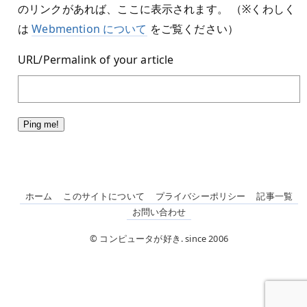
のリンクがあれば、ここに表示されます。 （※くわしく
は
Webmention について
をご覧ください）
URL/Permalink of your article
ホーム
このサイトについて
プライバシーポリシー
記事一覧
お問い合わせ
© コンピュータが好き. since 2006