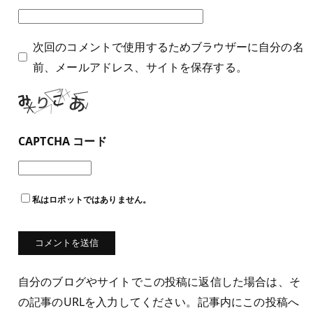
次回のコメントで使用するためブラウザーに自分の名
前、メールアドレス、サイトを保存する。
CAPTCHA コード
私はロボットではありません。
自分のブログやサイトでこの投稿に返信した場合は、そ
の記事のURLを入力してください。記事内にこの投稿へ