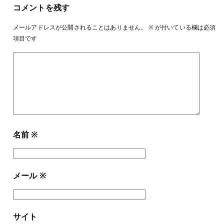
コメントを残す
メールアドレスが公開されることはありません。
※
が付いている欄は必須
項目です
名前
※
メール
※
サイト