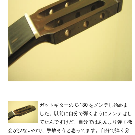
ガットギターの C-180 をメンテし始めま
した。以前に自分で弾くようにメンテはし
てたんですけど。自分ではあんまり弾く機
会が少ないので、手放そうと思ってます。自分で弾く分