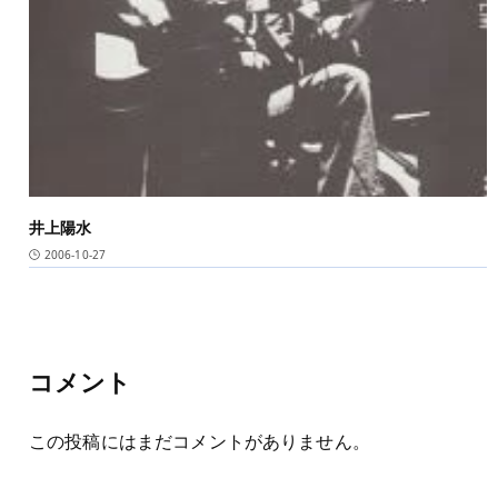
井上陽水
2006-10-27
コメント
この投稿にはまだコメントがありません。