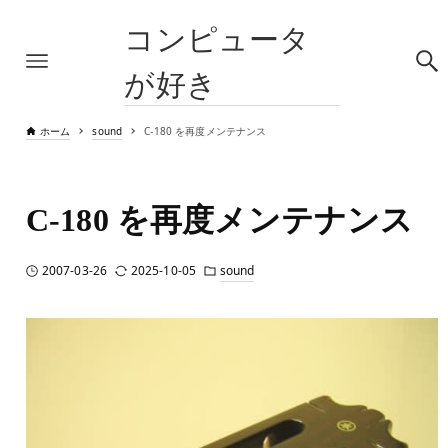
コンピュータ
が好き
ホーム
sound
C-180 を再度メンテナンス
C-180 を再度メンテナンス
2007-03-26
2025-10-05
sound