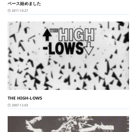
ベース始めました
2011-10-27
THE HIGH-LOWS
2007-12-03