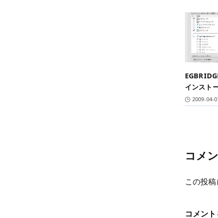
EGBRIDG
インスト
2009-04-0
コメ
この投稿
コメント