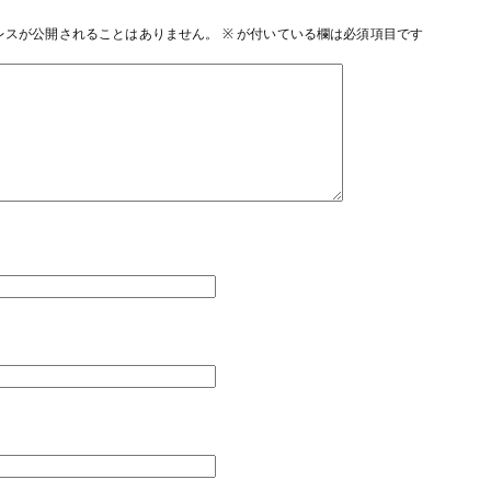
レスが公開されることはありません。
※
が付いている欄は必須項目です