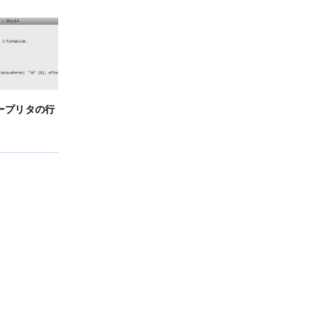
ンタープリタの行