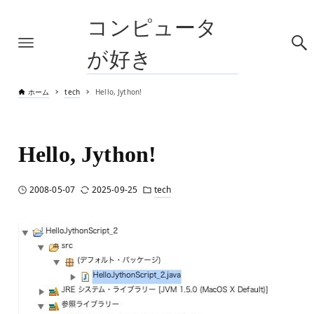
コンピュータ
が好き
ホーム
tech
Hello, Jython!
Hello, Jython!
2008-05-07
2025-09-25
tech