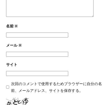
名前
※
メール
※
サイト
次回のコメントで使用するためブラウザーに自分の名
前、メールアドレス、サイトを保存する。