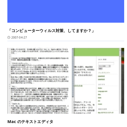
「コンピューターウィルス対策、してますか？」
2007-04-27
Mac のテキストエディタ