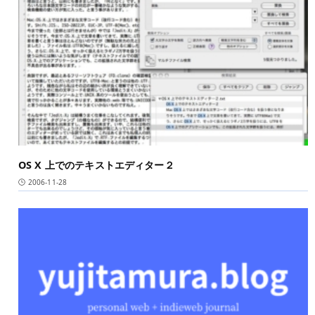
OS X 上でのテキストエディター２
2006-11-28