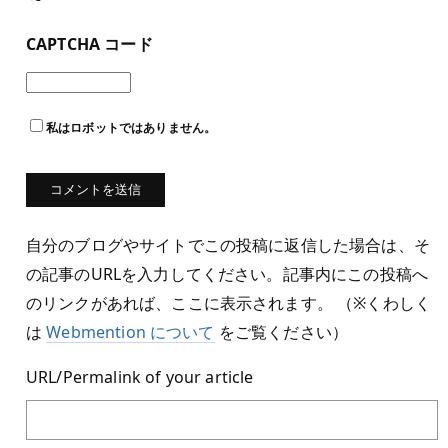
CAPTCHA コード
私はロボットではありません。
自分のブログやサイトでこの投稿に返信した場合は、そ
の記事のURLを入力してください。記事内にこの投稿へ
のリンクがあれば、ここに表示されます。 （※くわしく
は
Webmention について
をご覧ください）
URL/Permalink of your article