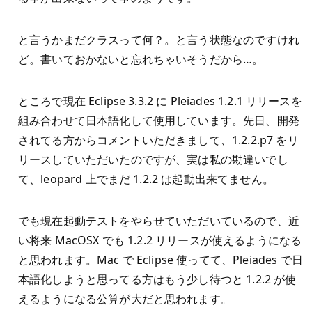
と言うかまだクラスって何？。と言う状態なのですけれ
ど。書いておかないと忘れちゃいそうだから…。
ところで現在 Eclipse 3.3.2 に Pleiades 1.2.1 リリースを
組み合わせて日本語化して使用しています。先日、開発
されてる方からコメントいただきまして、1.2.2.p7 をリ
リースしていただいたのですが、実は私の勘違いでし
て、leopard 上でまだ 1.2.2 は起動出来てません。
でも現在起動テストをやらせていただいているので、近
い将来 MacOSX でも 1.2.2 リリースが使えるようになる
と思われます。Mac で Eclipse 使ってて、Pleiades で日
本語化しようと思ってる方はもう少し待つと 1.2.2 が使
えるようになる公算が大だと思われます。