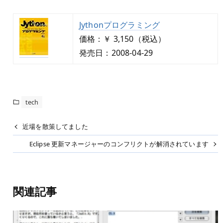
Jythonプログラミング
価格：￥ 3,150（税込）
発売日：2008-04-29
tech
近場を散策してました
Eclipse 更新マネージャーのコンフリクトが解消されています
関連記事