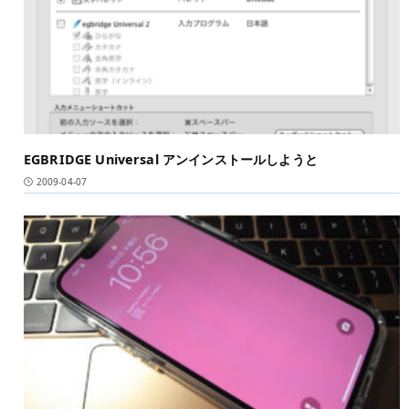
EGBRIDGE Universal アンインストールしようと
2009-04-07