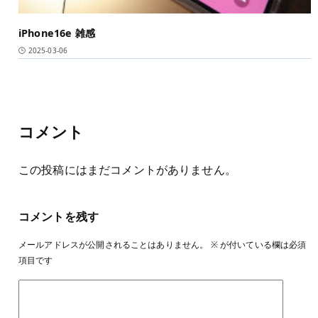
iPhone16e 雑感
2025-03-06
コメント
この投稿にはまだコメントがありません。
コメントを残す
メールアドレスが公開されることはありません。
※
が付いている欄は必須
項目です