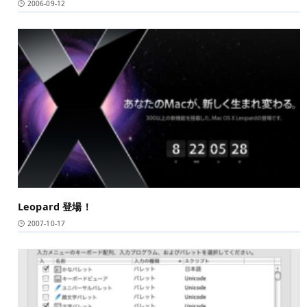
2006-09-12
Leopard 登場！
2007-10-17