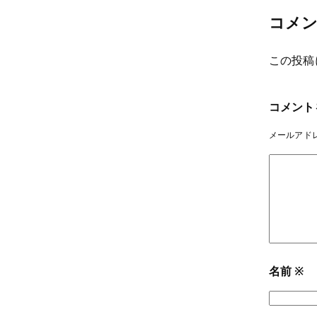
コメ
この投稿
コメント
メールアド
名前
※