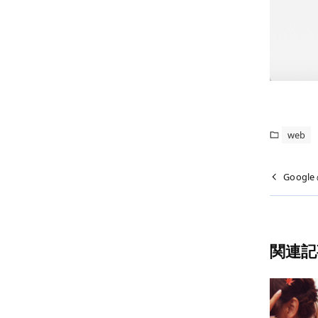
web
Goog
関連記