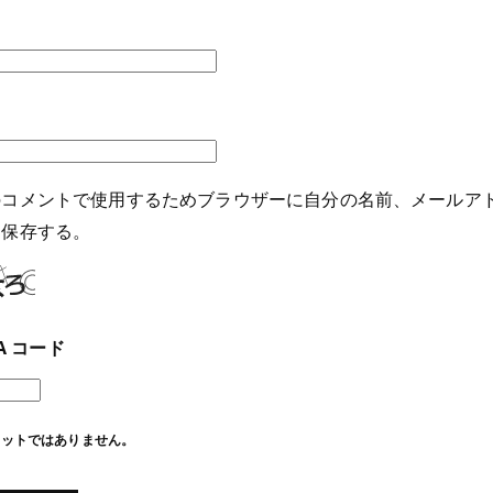
のコメントで使用するためブラウザーに自分の名前、メールア
を保存する。
HA コード
ボットではありません。