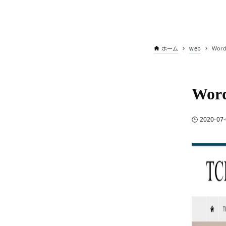
ホーム
web
Wor
Wo
2020-07-