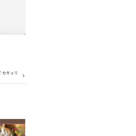
設定 セキュリ