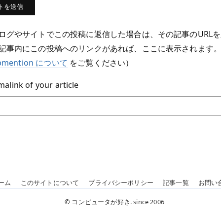
ログやサイトでこの投稿に返信した場合は、その記事のURL
記事内にこの投稿へのリンクがあれば、ここに表示されます。
bmention について
をご覧ください）
alink of your article
ーム
このサイトについて
プライバシーポリシー
記事一覧
お問い
© コンピュータが好き. since 2006