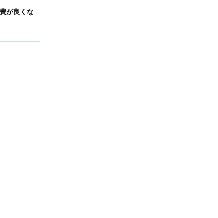
費が良くな