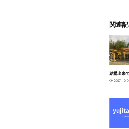
関連記
結構出来
2007-10-0