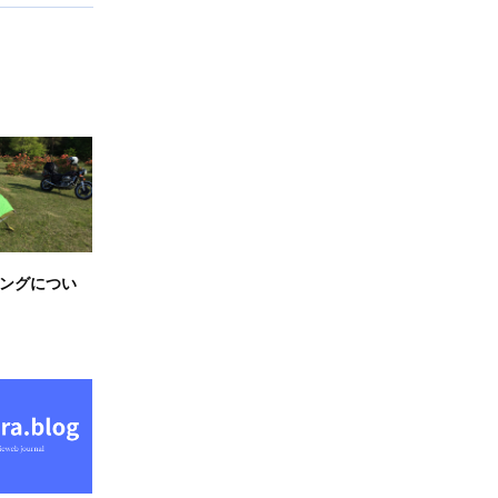
ングについ