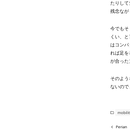
たりして
残念なが
今でもそ
くい、と
はコンパ
れば足を
が合った
そのよう
ないので
mobili
Perian