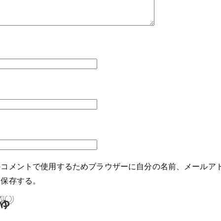
のコメントで使用するためブラウザーに自分の名前、メールア
を保存する。