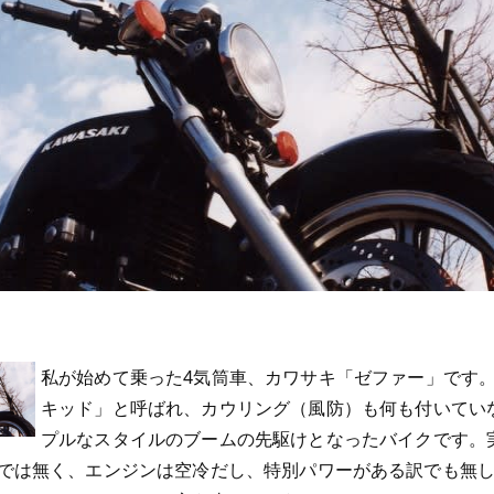
私が始めて乗った4気筒車、カワサキ「ゼファー」です
キッド」と呼ばれ、カウリング（風防）も何も付いてい
プルなスタイルのブームの先駆けとなったバイクです。
では無く、エンジンは空冷だし、特別パワーがある訳でも無