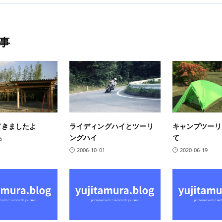
事
てきましたよ
ライディングハイとツーリ
キャンプツーリ
ングハイ
て
6
2006-10-01
2020-06-19